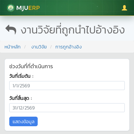
มหาวิทยาลัยแม่โจ้
งานวิจัยที่ถูกนำไปอ้างอิง
หน้าหลัก
งานวิจัย
การถูกอ้างอิง
ช่วงวันที่ที่ดำเนินการ
วันที่เริ่มต้น :
วันที่สิ้นสุด :