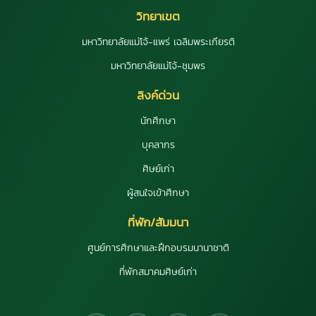
วิทยาเขต
มหาวิทยาลัยแม่โจ้-แพร่ เฉลิมพระเกียรติ
มหาวิทยาลัยแม่โจ้-ชุมพร
ลิงค์ด่วน
นักศึกษา
บุคลากร
ศิษย์เก่า
ผู้สนใจเข้าศึกษา
ที่พัก/สัมมนา
ศูนย์การศึกษาและฝึกอบรมนานาชาติ
ที่พักสมาคมศิษย์เก่า