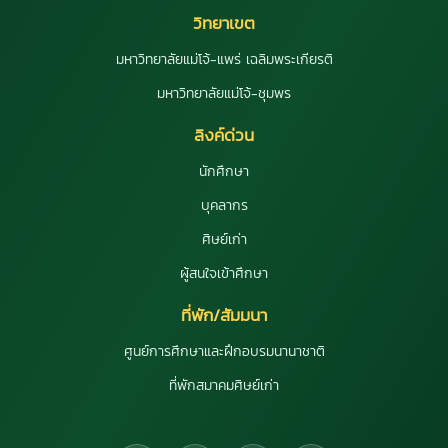
วิทยาเขต
มหาวิทยาลัยแม่โจ้-แพร่ เฉลิมพระเกียรติ
มหาวิทยาลัยแม่โจ้-ชุมพร
ลิงค์ด่วน
นักศึกษา
บุคลากร
ศิษย์เก่า
ผู้สนใจเข้าศึกษา
ที่พัก/สัมมนา
ศูนย์การศึกษาและฝึกอบรมนานาชาติ
ที่พักสมาคมศิษย์เก่า