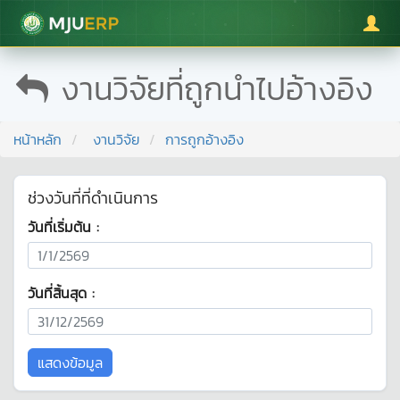
มหาวิทยาลัยแม่โจ้
งานวิจัยที่ถูกนำไปอ้างอิง
หน้าหลัก
งานวิจัย
การถูกอ้างอิง
ช่วงวันที่ที่ดำเนินการ
วันที่เริ่มต้น :
วันที่สิ้นสุด :