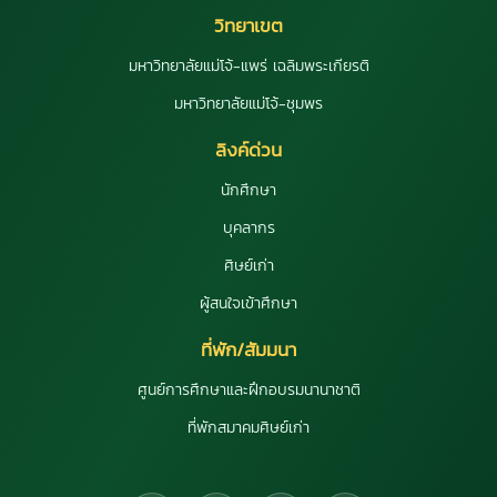
วิทยาเขต
มหาวิทยาลัยแม่โจ้-แพร่ เฉลิมพระเกียรติ
มหาวิทยาลัยแม่โจ้-ชุมพร
ลิงค์ด่วน
นักศึกษา
บุคลากร
ศิษย์เก่า
ผู้สนใจเข้าศึกษา
ที่พัก/สัมมนา
ศูนย์การศึกษาและฝึกอบรมนานาชาติ
ที่พักสมาคมศิษย์เก่า