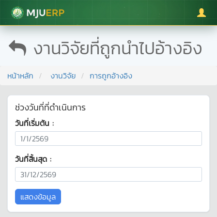
มหาวิทยาลัยแม่โจ้
งานวิจัยที่ถูกนำไปอ้างอิง
หน้าหลัก
งานวิจัย
การถูกอ้างอิง
ช่วงวันที่ที่ดำเนินการ
วันที่เริ่มต้น :
วันที่สิ้นสุด :