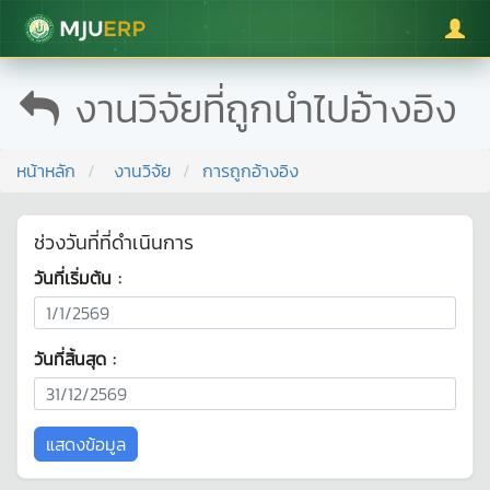
มหาวิทยาลัยแม่โจ้
งานวิจัยที่ถูกนำไปอ้างอิง
หน้าหลัก
งานวิจัย
การถูกอ้างอิง
ช่วงวันที่ที่ดำเนินการ
วันที่เริ่มต้น :
วันที่สิ้นสุด :