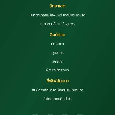
วิทยาเขต
มหาวิทยาลัยแม่โจ้-แพร่ เฉลิมพระเกียรติ
มหาวิทยาลัยแม่โจ้-ชุมพร
ลิงค์ด่วน
นักศึกษา
บุคลากร
ศิษย์เก่า
ผู้สนใจเข้าศึกษา
ที่พัก/สัมมนา
ศูนย์การศึกษาและฝึกอบรมนานาชาติ
ที่พักสมาคมศิษย์เก่า