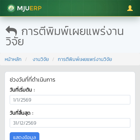
มหาวิทยาลัยแม่โจ้
การตีพิมพ์เผยแพร่งาน
วิจัย
หน้าหลัก
งานวิจัย
การตีพิมพ์เผยแพร่งานวิจัย
ช่วงวันที่ที่ดำเนินการ
วันที่เริ่มต้น :
วันที่สิ้นสุด :