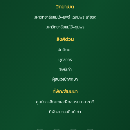
วิทยาเขต
มหาวิทยาลัยแม่โจ้-แพร่ เฉลิมพระเกียรติ
มหาวิทยาลัยแม่โจ้-ชุมพร
ลิงค์ด่วน
นักศึกษา
บุคลากร
ศิษย์เก่า
ผู้สนใจเข้าศึกษา
ที่พัก/สัมมนา
ศูนย์การศึกษาและฝึกอบรมนานาชาติ
ที่พักสมาคมศิษย์เก่า