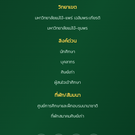
วิทยาเขต
มหาวิทยาลัยแม่โจ้-แพร่ เฉลิมพระเกียรติ
มหาวิทยาลัยแม่โจ้-ชุมพร
ลิงค์ด่วน
นักศึกษา
บุคลากร
ศิษย์เก่า
ผู้สนใจเข้าศึกษา
ที่พัก/สัมมนา
ศูนย์การศึกษาและฝึกอบรมนานาชาติ
ที่พักสมาคมศิษย์เก่า