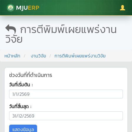
มหาวิทยาลัยแม่โจ้
การตีพิมพ์เผยแพร่งาน
วิจัย
หน้าหลัก
งานวิจัย
การตีพิมพ์เผยแพร่งานวิจัย
ช่วงวันที่ที่ดำเนินการ
วันที่เริ่มต้น :
วันที่สิ้นสุด :