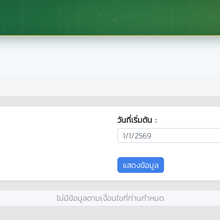
วันที่เริ่มต้น :
ไม่มีข้อมูลตามเงื่อนไขที่ท่านกำหนด