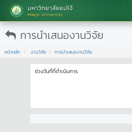
มหาวิทยาลัยแม่โจ้
Maejo University
การนำเสนองานวิจัย
หน้าหลัก
งานวิจัย
การนำเสนองานวิจัย
ช่วงวันที่ที่ดำเนินการ