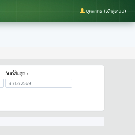
บุคลากร (เข้าสู่ระบบ)
วันที่สิ้นสุด :