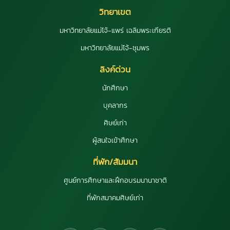
วิทยาเขต
มหาวิทยาลัยแม่โจ้-แพร่ เฉลิมพระเกียรติ
มหาวิทยาลัยแม่โจ้-ชุมพร
ลิงค์ด่วน
นักศึกษา
บุคลากร
ศิษย์เก่า
ผู้สนใจเข้าศึกษา
ที่พัก/สัมมนา
ศูนย์การศึกษาและฝึกอบรมนานาชาติ
ที่พักสมาคมศิษย์เก่า