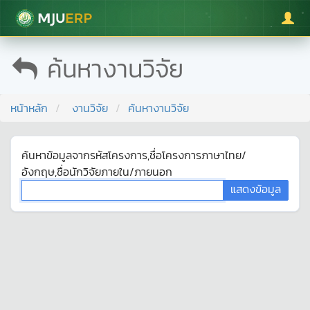
มหาวิทยาลัยแม่โจ้
ค้นหางานวิจัย
หน้าหลัก
งานวิจัย
ค้นหางานวิจัย
ค้นหาข้อมูลจากรหัสโครงการ,ชื่อโครงการภาษาไทย/
อังกฤษ,ชื่อนักวิจัยภายใน/ภายนอก
แสดงข้อมูล