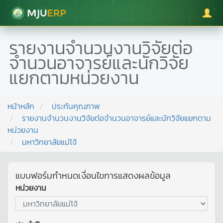
มหาวิทยาลัยแม่โจ้
รายงานจำนวนงานวิจัยต่อ
จำนวนอาจารย์และนักวิจัย
แยกตามหน่วยงาน
หน้าหลัก
ประกันคุณภาพ
รายงานจำนวนงานวิจัยต่อจำนวนอาจารย์และนักวิจัยแยกตาม
หน่วยงาน
มหาวิทยาลัยแม่โจ้
แบบฟอร์มกำหนดเงื่อนไขการแสดงผลข้อมูล
หน่วยงาน