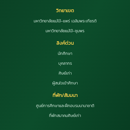
วิทยาเขต
มหาวิทยาลัยแม่โจ้-แพร่ เฉลิมพระเกียรติ
มหาวิทยาลัยแม่โจ้-ชุมพร
ลิงค์ด่วน
นักศึกษา
บุคลากร
ศิษย์เก่า
ผู้สนใจเข้าศึกษา
ที่พัก/สัมมนา
ศูนย์การศึกษาและฝึกอบรมนานาชาติ
ที่พักสมาคมศิษย์เก่า