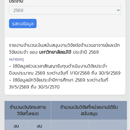
ประจำปี
แสดงข้อมูล
รายงานจำนวนเงินสนับสนุนงานวิจัยต่อจำนวนอาจารย์และนัก
วิจัยประจำ ของ
มหาวิทยาลัยแม่โจ้
ประจำปี
2569
หมายเหตุ
- ใช้ข้ลมูลช่วงเวลาสัญญารับทุนดำเนินงานวิจัยประจำ
ปีงบประมาณ
2569
ระหว่างวันที่
1/10/2568
ถึง
30/9/2569
- ใช้ข้อมูลนักวิจัยประจำปีการศึกษา
2569
ระหว่างวันที่
31/5/2569
ถึง
30/5/2570
จำนวนเงินโครงการ
จำนวนเงินวิจัยที่หน่วยงานได้รับ
วิจัยทั้งหมด
สนับสนุน
งบ
งบ