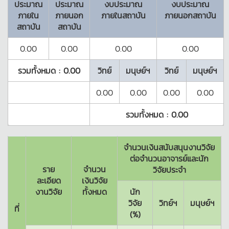
ประมาณ
ประมาณ
งบประมาณ
งบประมาณ
ภายใน
ภายนอก
ภายในสถาบัน
ภายนอกสถาบัน
สถาบัน
สถาบัน
0.00
0.00
0.00
0.00
รวมทั้งหมด :
0.00
วิทย์
มนุษย์ฯ
วิทย์
มนุษย์ฯ
0.00
0.00
0.00
0.00
รวมทั้งหมด :
0.00
จำนวนเงินสนับสนุนงานวิจัย
ต่อจำนวนอาจารย์และนัก
ราย
จำนวน
วิจัยประจำ
ละเอียด
เงินวิจัย
งานวิจัย
ทั้งหมด
นัก
วิจัย
วิทย์ฯ
มนุษย์ฯ
ที่
(%)