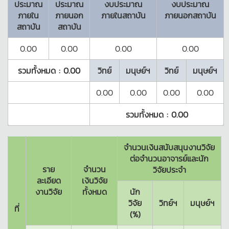
ประมาณ
ประมาณ
งบประมาณ
งบประมาณ
ภายใน
ภายนอก
ภายในสถาบัน
ภายนอกสถาบัน
สถาบัน
สถาบัน
0.00
0.00
0.00
0.00
รวมทั้งหมด :
0.00
วิทย์
มนุษย์ฯ
วิทย์
มนุษย์ฯ
0.00
0.00
0.00
0.00
รวมทั้งหมด :
0.00
จำนวนเงินสนับสนุนงานวิจัย
ต่อจำนวนอาจารย์และนัก
ราย
จำนวน
วิจัยประจำ
ละเอียด
เงินวิจัย
งานวิจัย
ทั้งหมด
นัก
วิจัย
วิทย์ฯ
มนุษย์ฯ
ที่
(%)