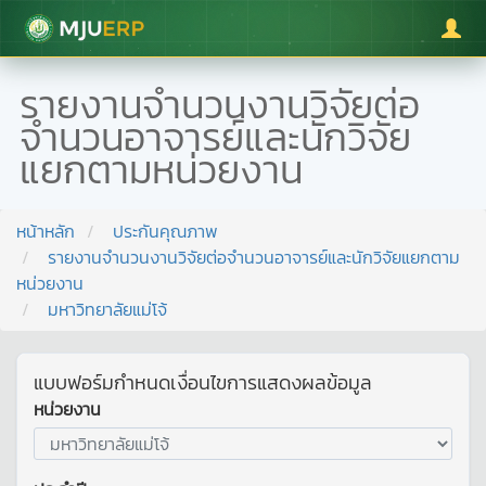
มหาวิทยาลัยแม่โจ้
รายงานจำนวนงานวิจัยต่อ
จำนวนอาจารย์และนักวิจัย
แยกตามหน่วยงาน
หน้าหลัก
ประกันคุณภาพ
รายงานจำนวนงานวิจัยต่อจำนวนอาจารย์และนักวิจัยแยกตาม
หน่วยงาน
มหาวิทยาลัยแม่โจ้
แบบฟอร์มกำหนดเงื่อนไขการแสดงผลข้อมูล
หน่วยงาน