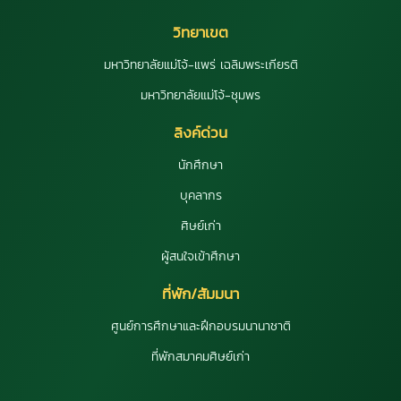
วิทยาเขต
มหาวิทยาลัยแม่โจ้-แพร่ เฉลิมพระเกียรติ
มหาวิทยาลัยแม่โจ้-ชุมพร
ลิงค์ด่วน
นักศึกษา
บุคลากร
ศิษย์เก่า
ผู้สนใจเข้าศึกษา
ที่พัก/สัมมนา
ศูนย์การศึกษาและฝึกอบรมนานาชาติ
ที่พักสมาคมศิษย์เก่า