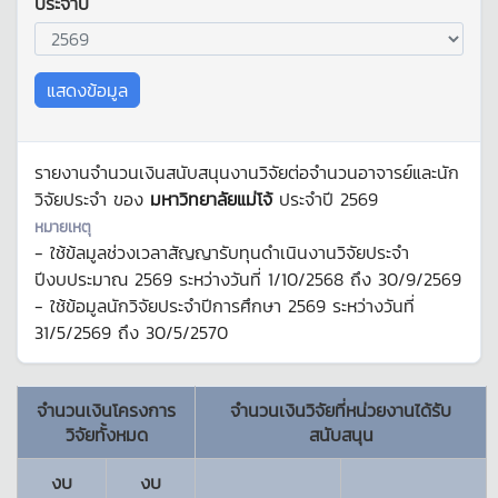
ประจำปี
แสดงข้อมูล
รายงานจำนวนเงินสนับสนุนงานวิจัยต่อจำนวนอาจารย์และนัก
วิจัยประจำ ของ
มหาวิทยาลัยแม่โจ้
ประจำปี
2569
หมายเหตุ
- ใช้ข้ลมูลช่วงเวลาสัญญารับทุนดำเนินงานวิจัยประจำ
ปีงบประมาณ
2569
ระหว่างวันที่
1/10/2568
ถึง
30/9/2569
- ใช้ข้อมูลนักวิจัยประจำปีการศึกษา
2569
ระหว่างวันที่
31/5/2569
ถึง
30/5/2570
จำนวนเงินโครงการ
จำนวนเงินวิจัยที่หน่วยงานได้รับ
วิจัยทั้งหมด
สนับสนุน
งบ
งบ