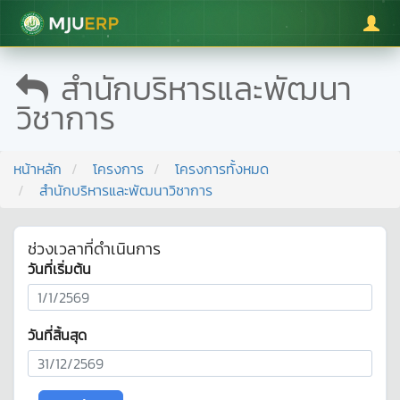
มหาวิทยาลัยแม่โจ้
สำนักบริหารและพัฒนา
วิชาการ
หน้าหลัก
โครงการ
โครงการทั้งหมด
สำนักบริหารและพัฒนาวิชาการ
ช่วงเวลาที่ดำเนินการ
วันที่เริ่มต้น
วันที่สิ้นสุด