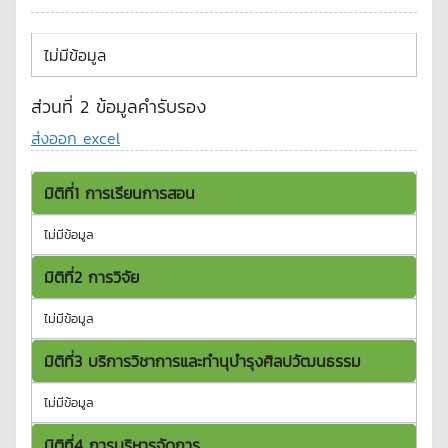
ไม่มีข้อมูล
ส่วนที่ 2 ข้อมูลคำรับรอง
ส่งออก excel
มิติที่1 การเรียนการสอน
ไม่มีข้อมูล
มิติที่2 การวิจัย
ไม่มีข้อมูล
มิติที่3 บริการวิชาการและทำนุบำรุงศิลปวัฒนธรรม
ไม่มีข้อมูล
มิติที่4 การบริหารจัดการ