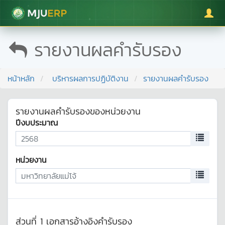
มหาวิทยาลัยแม่โจ้
รายงานผลคำรับรอง
หน้าหลัก
บริหารผลการปฏิบัติงาน
รายงานผลคำรับรอง
รายงานผลคำรับรองของหน่วยงาน
ปีงบประมาณ
หน่วยงาน
ส่วนที่ 1 เอกสารอ้างอิงคำรับรอง