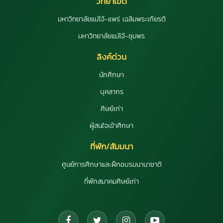
วิทยาเขต
มหาวิทยาลัยแม่โจ้-แพร่ เฉลิมพระเกียรติ
มหาวิทยาลัยแม่โจ้-ชุมพร
ลิงค์ด่วน
นักศึกษา
บุคลากร
ศิษย์เก่า
ผู้สนใจเข้าศึกษา
ที่พัก/สัมมนา
ศูนย์การศึกษาและฝึกอบรมนานาชาติ
ที่พักสมาคมศิษย์เก่า