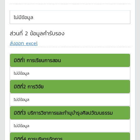
ไม่มีข้อมูล
ส่วนที่ 2 ข้อมูลคำรับรอง
ส่งออก excel
มิติที่1 การเรียนการสอน
ไม่มีข้อมูล
มิติที่2 การวิจัย
ไม่มีข้อมูล
มิติที่3 บริการวิชาการและทำนุบำรุงศิลปวัฒนธรรม
ไม่มีข้อมูล
มิติที่4 การบริหารจัดการ