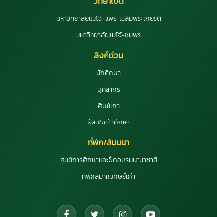
วิทยาเขต
มหาวิทยาลัยแม่โจ้-แพร่ เฉลิมพระเกียรติ
มหาวิทยาลัยแม่โจ้-ชุมพร
ลิงค์ด่วน
นักศึกษา
บุคลากร
ศิษย์เก่า
ผู้สนใจเข้าศึกษา
ที่พัก/สัมมนา
ศูนย์การศึกษาและฝึกอบรมนานาชาติ
ที่พักสมาคมศิษย์เก่า