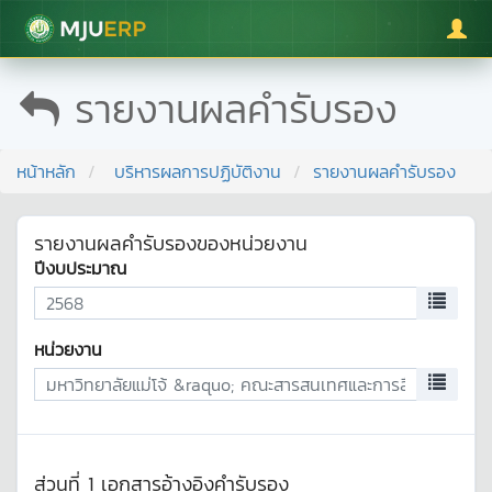
มหาวิทยาลัยแม่โจ้
รายงานผลคำรับรอง
หน้าหลัก
บริหารผลการปฏิบัติงาน
รายงานผลคำรับรอง
รายงานผลคำรับรองของหน่วยงาน
ปีงบประมาณ
หน่วยงาน
ส่วนที่ 1 เอกสารอ้างอิงคำรับรอง