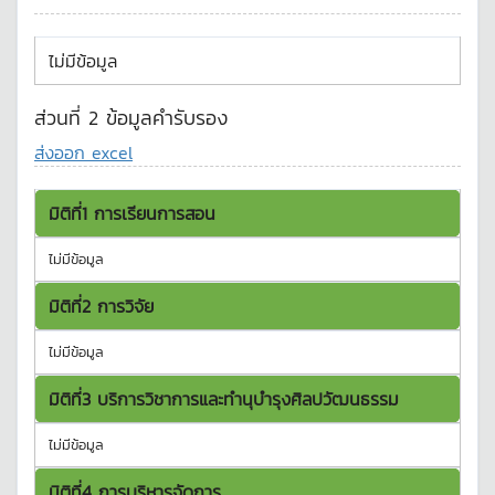
ไม่มีข้อมูล
ส่วนที่ 2 ข้อมูลคำรับรอง
ส่งออก excel
มิติที่1 การเรียนการสอน
ไม่มีข้อมูล
มิติที่2 การวิจัย
ไม่มีข้อมูล
มิติที่3 บริการวิชาการและทำนุบำรุงศิลปวัฒนธรรม
ไม่มีข้อมูล
มิติที่4 การบริหารจัดการ