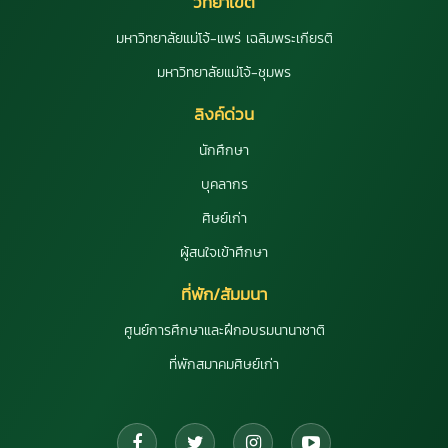
วิทยาเขต
มหาวิทยาลัยแม่โจ้-แพร่ เฉลิมพระเกียรติ
มหาวิทยาลัยแม่โจ้-ชุมพร
ลิงค์ด่วน
นักศึกษา
บุคลากร
ศิษย์เก่า
ผู้สนใจเข้าศึกษา
ที่พัก/สัมมนา
ศูนย์การศึกษาและฝึกอบรมนานาชาติ
ที่พักสมาคมศิษย์เก่า