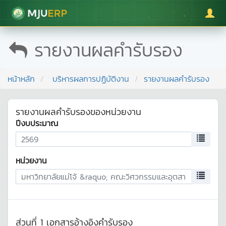
มหาวิทยาลัยแม่โจ้
รายงานผลคำรับรอง
หน้าหลัก
บริหารผลการปฏิบัติงาน
รายงานผลคำรับรอง
รายงานผลคำรับรองของหน่วยงาน
ปีงบประมาณ
หน่วยงาน
ส่วนที่ 1 เอกสารอ้างอิงคำรับรอง