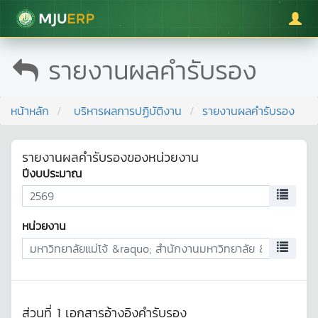
มหาวิทยาลัยแม่โจ้
รายงานผลคำรับรอง
หน้าหลัก
บริหารผลการปฏิบัติงาน
รายงานผลคำรับรอง
รายงานผลคำรับรองของหน่วยงาน
ปีงบประมาณ
หน่วยงาน
ส่วนที่ 1 เอกสารอ้างอิงคำรับรอง