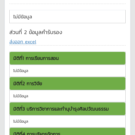
ไม่มีข้อมูล
ส่วนที่ 2 ข้อมูลคำรับรอง
ส่งออก excel
มิติที่1 การเรียนการสอน
ไม่มีข้อมูล
มิติที่2 การวิจัย
ไม่มีข้อมูล
มิติที่3 บริการวิชาการและทำนุบำรุงศิลปวัฒนธรรม
ไม่มีข้อมูล
มิติที่4 การบริหารจัดการ