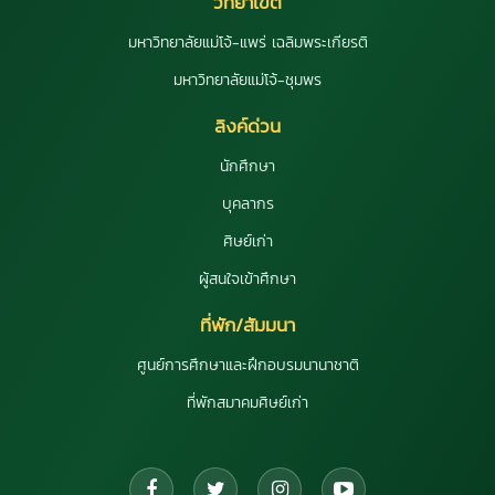
วิทยาเขต
มหาวิทยาลัยแม่โจ้-แพร่ เฉลิมพระเกียรติ
มหาวิทยาลัยแม่โจ้-ชุมพร
ลิงค์ด่วน
นักศึกษา
บุคลากร
ศิษย์เก่า
ผู้สนใจเข้าศึกษา
ที่พัก/สัมมนา
ศูนย์การศึกษาและฝึกอบรมนานาชาติ
ที่พักสมาคมศิษย์เก่า