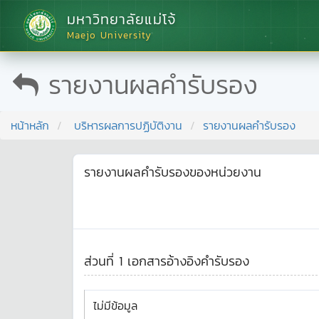
มหาวิทยาลัยแม่โจ้
Maejo University
รายงานผลคำรับรอง
หน้าหลัก
บริหารผลการปฏิบัติงาน
รายงานผลคำรับรอง
รายงานผลคำรับรองของหน่วยงาน
ส่วนที่ 1 เอกสารอ้างอิงคำรับรอง
ไม่มีข้อมูล