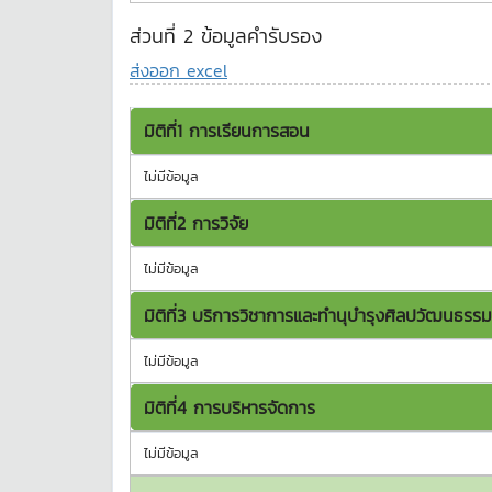
ส่วนที่ 2 ข้อมูลคำรับรอง
ส่งออก excel
มิติที่1 การเรียนการสอน
ไม่มีข้อมูล
มิติที่2 การวิจัย
ไม่มีข้อมูล
มิติที่3 บริการวิชาการและทำนุบำรุงศิลปวัฒนธรรม
ไม่มีข้อมูล
มิติที่4 การบริหารจัดการ
ไม่มีข้อมูล