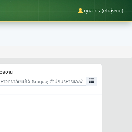
บุคลากร (เข้าสู่ระบบ)
่วยงาน