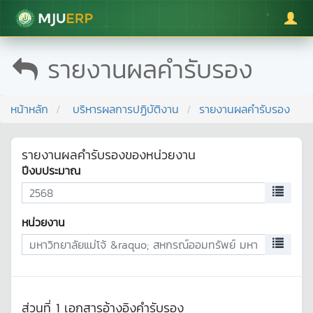
มหาวิทยาลัยแม่โจ้
รายงานผลคำรับรอง
หน้าหลัก
บริหารผลการปฏิบัติงาน
รายงานผลคำรับรอง
รายงานผลคำรับรองของหน่วยงาน
ปีงบประมาณ
หน่วยงาน
ส่วนที่ 1 เอกสารอ้างอิงคำรับรอง