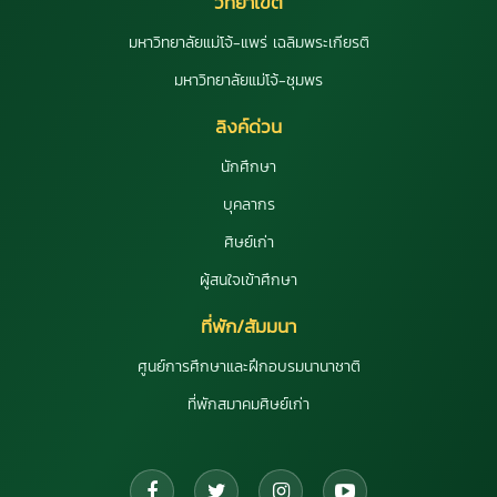
วิทยาเขต
มหาวิทยาลัยแม่โจ้-แพร่ เฉลิมพระเกียรติ
มหาวิทยาลัยแม่โจ้-ชุมพร
ลิงค์ด่วน
นักศึกษา
บุคลากร
ศิษย์เก่า
ผู้สนใจเข้าศึกษา
ที่พัก/สัมมนา
ศูนย์การศึกษาและฝึกอบรมนานาชาติ
ที่พักสมาคมศิษย์เก่า