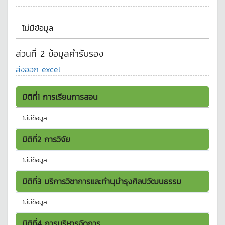
ไม่มีข้อมูล
ส่วนที่ 2 ข้อมูลคำรับรอง
ส่งออก excel
มิติที่1 การเรียนการสอน
ไม่มีข้อมูล
มิติที่2 การวิจัย
ไม่มีข้อมูล
มิติที่3 บริการวิชาการและทำนุบำรุงศิลปวัฒนธรรม
ไม่มีข้อมูล
มิติที่4 การบริหารจัดการ