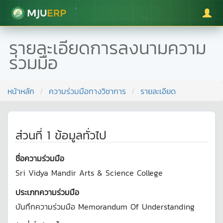
มหาวิทยาลัยแม่โจ้
รายละเอียดการลงนามความ
ร่วมมือ
หน้าหลัก
ความร่วมมือทางวิชาการ
รายละเอียด
ส่วนที่ 1 ข้อมูลทั่วไป
ชื่อความร่วมมือ
Sri Vidya Mandir Arts & Science College
ประเภทความร่วมมือ
บันทึกความร่วมมือ
Memorandum Of Understanding