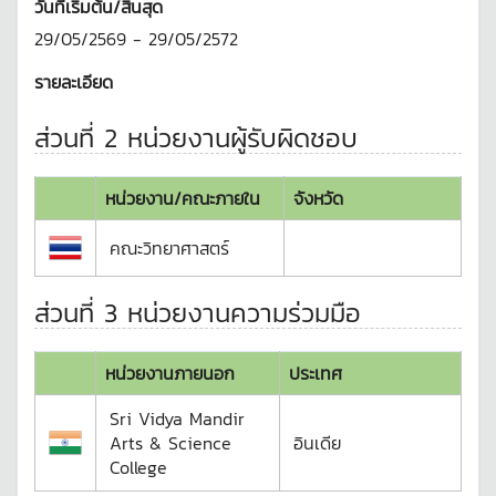
วันที่เริ่มต้น/สิ้นสุด
29/05/2569 - 29/05/2572
รายละเอียด
ส่วนที่ 2 หน่วยงานผู้รับผิดชอบ
หน่วยงาน/คณะภายใน
จังหวัด
คณะวิทยาศาสตร์
ส่วนที่ 3 หน่วยงานความร่วมมือ
หน่วยงานภายนอก
ประเทศ
Sri Vidya Mandir
Arts & Science
อินเดีย
College