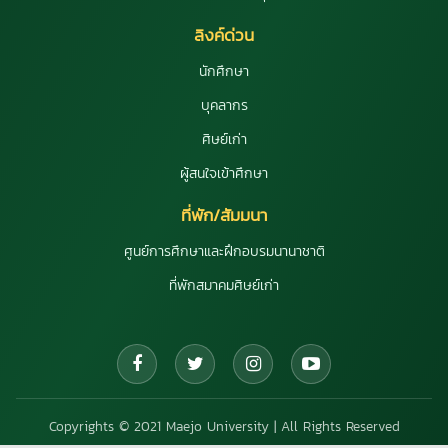
ลิงค์ด่วน
นักศึกษา
บุคลากร
ศิษย์เก่า
ผู้สนใจเข้าศึกษา
ที่พัก/สัมมนา
ศูนย์การศึกษาและฝึกอบรมนานาชาติ
ที่พักสมาคมศิษย์เก่า
Copyrights © 2021 Maejo University | All Rights Reserved