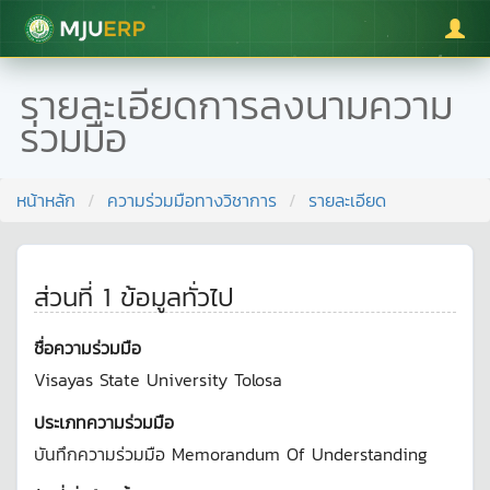
มหาวิทยาลัยแม่โจ้
รายละเอียดการลงนามความ
ร่วมมือ
หน้าหลัก
ความร่วมมือทางวิชาการ
รายละเอียด
ส่วนที่ 1 ข้อมูลทั่วไป
ชื่อความร่วมมือ
Visayas State University Tolosa
ประเภทความร่วมมือ
บันทึกความร่วมมือ
Memorandum Of Understanding