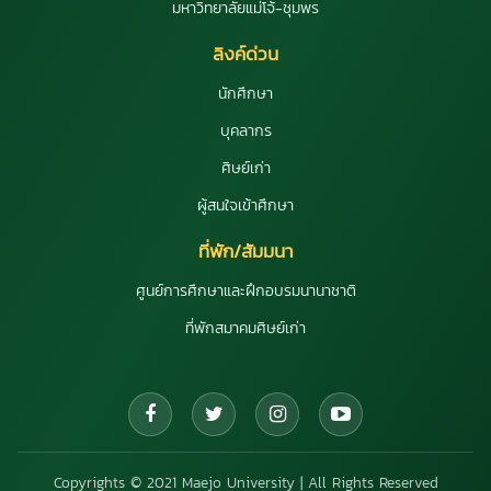
มหาวิทยาลัยแม่โจ้-ชุมพร
ลิงค์ด่วน
นักศึกษา
บุคลากร
ศิษย์เก่า
ผู้สนใจเข้าศึกษา
ที่พัก/สัมมนา
ศูนย์การศึกษาและฝึกอบรมนานาชาติ
ที่พักสมาคมศิษย์เก่า
Copyrights © 2021 Maejo University | All Rights Reserved