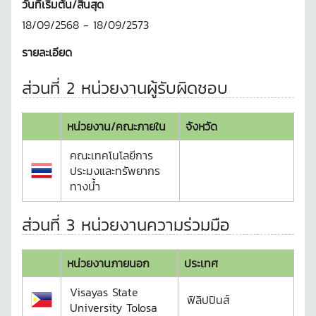
วันที่เริ่มต้น/สิ้นสุด
18/09/2568 - 18/09/2573
รายละเอียด
ส่วนที่ 2 หน่วยงานผู้รับผิดชอบ
หน่วยงาน/คณะภายใน
จังหวัด
คณะเทคโนโลยีการ
ประมงและทรัพยากร
ทางน้ำ
ส่วนที่ 3 หน่วยงานความร่วมมือ
หน่วยงานภายนอก
ประเทศ
Visayas State
ฟิลิปปินส์
University Tolosa