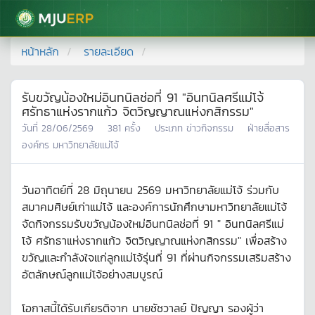
มหาวิทยาลัยแม่โจ้
หน้าหลัก
รายละเอียด
รับขวัญน้องใหม่อินทนิลช่อที่ 91 "อินทนิลศรีแม่โจ้
ศรัทธาแห่งรากแก้ว จิตวิญญาณแห่งกสิกรรม"
วันที่
28/06/2569
381
ครั้ง
ประเภท
ข่าวกิจกรรม
ฝ่ายสื่อสาร
องค์กร มหาวิทยาลัยแม่โจ้
วันอาทิตย์ที่ 28 มิถุนายน 2569 มหาวิทยาลัยแม่โจ้ ร่วมกับ
สมาคมศิษย์เก่าแม่โจ้ และองค์การนักศึกษามหาวิทยาลัยแม่โจ้
จัดกิจกรรมรับขวัญน้องใหม่อินทนิลช่อที่ 91 " อินทนิลศรีแม่
โจ้ ศรัทธาแห่งรากแก้ว จิตวิญญาณแห่งกสิกรรม" เพื่อสร้าง
ขวัญและกำลังใจแก่ลูกแม่โจ้รุ่นที่ 91 ที่ผ่านกิจกรรมเสริมสร้าง
อัตลักษณ์ลูกแม่โจ้อย่างสมบูรณ์
โอกาสนี้ได้รับเกียรติจาก นายชัชวาลย์ ปัญญา รองผู้ว่า