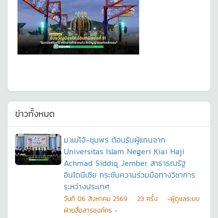
ข่าวทั้งหมด
ม.แม่โจ้-ชุมพร ต้อนรับผู้แทนจาก
Universitas Islam Negeri Kiai Haji
Achmad Siddiq Jember สาธารณรัฐ
อินโดนีเซีย กระชับความร่วมมือทางวิชาการ
ระหว่างประเทศ
วันที
06 สิงหาคม 2569
23
ครั้ง
-ผู้ดูแลระบบ
ฝ่ายสื่อสารองค์กร -