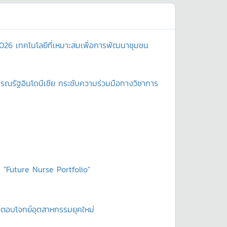
2026 เทคโนโลยีที่เหมาะสมเพื่อการพัฒนาชุมชน
ณรัฐอินโดนีเซีย กระชับความร่วมมือทางวิชาการ
 "Future Nurse Portfolio"
ตรตอบโจทย์อุตสาหกรรมยุคใหม่