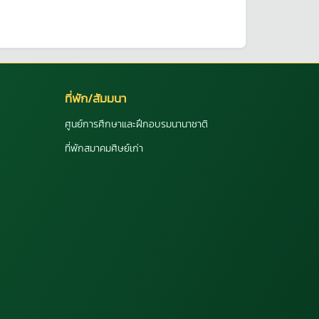
ที่พัก/สัมมนา
ศูนย์การศึกษาและฝึกอบรมนานาชาติ
ที่พักสมาคมศิษย์เก่า