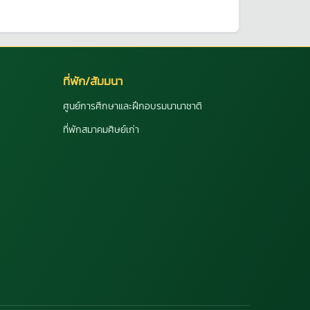
ที่พัก/สัมมนา
ศูนย์การศึกษาและฝึกอบรมนานาชาติ
ที่พักสมาคมศิษย์เก่า