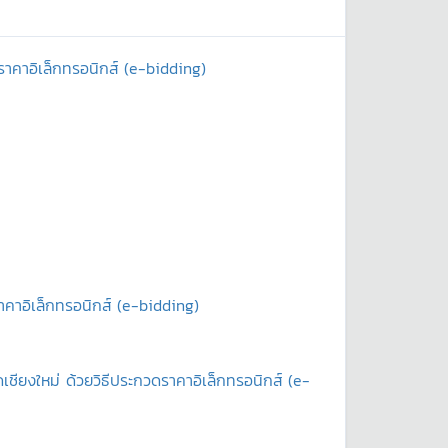
ราคาอิเล็กทรอนิกส์ (e-bidding)
าอิเล็กทรอนิกส์ (e-bidding)
ยงใหม่ ด้วยวิธีประกวดราคาอิเล็กทรอนิกส์ (e-