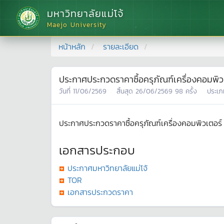
มหาวิทยาลัยแม่โจ้
Maejo University
หน้าหลัก
รายละเอียด
ประกาศประกวดราคาซื้อครุภัณฑ์เครื่องคอมพิว
วันที่
11/06/2569
สิ้นสุด
26/06/2569
98
ครั้ง
ประเภ
ประกาศประกวดราคาซื้อครุภัณฑ์เครื่องคอมพิวเตอร์
เอกสารประกอบ
ประกาศมหาวิทยาลัยแม่โจ้
TOR
เอกสารประกวดราคา