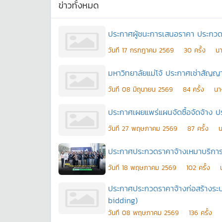
ข่าวทั้งหมด
ประกาศผู้ชนะการเสนอราคา ประกวดรา
วันที
17 กรกฎาคม 2569
30
ครั้ง
นา
มหาวิทยาลัยแม่โจ้ ประกาศเช่าสัญญ
วันที
08 มิถุนายน 2569
84
ครั้ง
นา
ประกาศเผยแพร่แผนจัดซื้อจัดจ้าง 
วันที
27 พฤษภาคม 2569
87
ครั้ง
น
ประกาศประกวดราคาจ้างเหมาบริการ
วันที
18 พฤษภาคม 2569
102
ครั้ง
ประกาศประกวดราคาจ้างก่อสร้างระบ
bidding)
วันที
08 พฤษภาคม 2569
136
ครั้ง