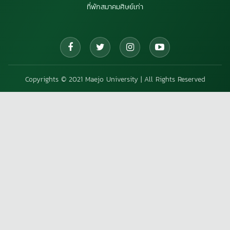
ที่พักสมาคมศิษย์เก่า
Copyrights © 2021 Maejo University | All Rights Reserved