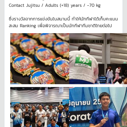
Contact Jujitsu / Adults (+18) years / -70 kg
ซึ่งรางวัลจากการแข่งขันในสนามนี้ ทำให้นักกีฬาได้เก็บคะแนน
สะสม Ranking เพื่อพิจารณาเป็นนักกีฬาทีมชาติไทยต่อไป