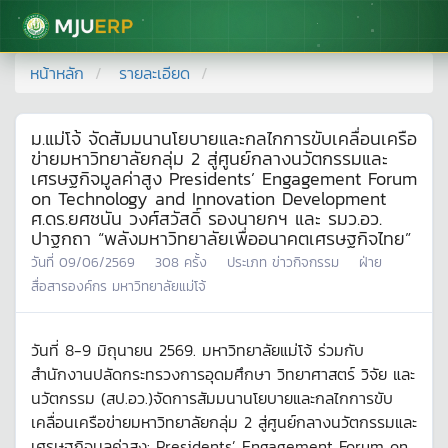
มหาวิทยาลัยแม่โจ้
หน้าหลัก
รายละเอียด
ม.แม่โจ้ จัดสัมมนานโยบายและกลไกการขับเคลื่อนเครือ
ข่ายมหาวิทยาลัยกลุ่ม 2 สู่ศูนย์กลางนวัตกรรมและ
เศรษฐกิจมูลค่าสูง Presidents’ Engagement Forum
on Technology and Innovation Development
ศ.ดร.ยศชนัน วงศ์สวัสดิ์ รองนายกฯ และ รมว.อว.
ปาฐกถา “พลังมหาวิทยาลัยเพื่ออนาคตเศรษฐกิจไทย”
วันที่
09/06/2569
308
ครั้ง
ประเภท
ข่าวกิจกรรม
ฝ่าย
สื่อสารองค์กร มหาวิทยาลัยแม่โจ้
วันที่ 8-9 มิถุนายน 2569. มหาวิทยาลัยแม่โจ้ ร่วมกับ
สำนักงานปลัดกระทรวงการอุดมศึกษา วิทยาศาสตร์ วิจัย และ
นวัตกรรม (สป.อว.)จัดการสัมมนานโยบายและกลไกการขับ
เคลื่อนเครือข่ายมหาวิทยาลัยกลุ่ม 2 สู่ศูนย์กลางนวัตกรรมและ
เศรษฐกิจมูลค่าสูง: Presidents’ Engagement Forum on