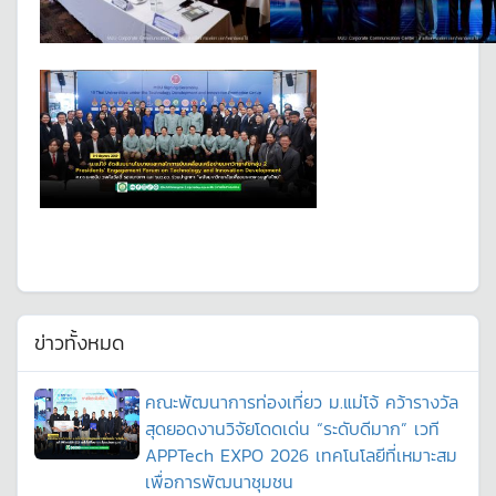
ข่าวทั้งหมด
คณะพัฒนาการท่องเที่ยว ม.แม่โจ้ คว้ารางวัล
สุดยอดงานวิจัยโดดเด่น “ระดับดีมาก” เวที
APPTech EXPO 2026 เทคโนโลยีที่เหมาะสม
เพื่อการพัฒนาชุมชน