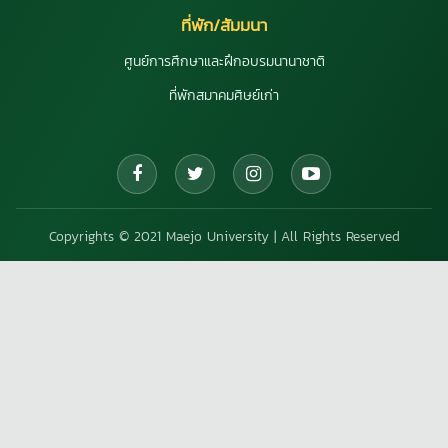
ที่พัก/สัมมนา
ศูนย์การศึกษาและฝึกอบรมนานาชาติ
ที่พักสมาคมศิษย์เก่า
Copyrights © 2021 Maejo University | All Rights Reserved