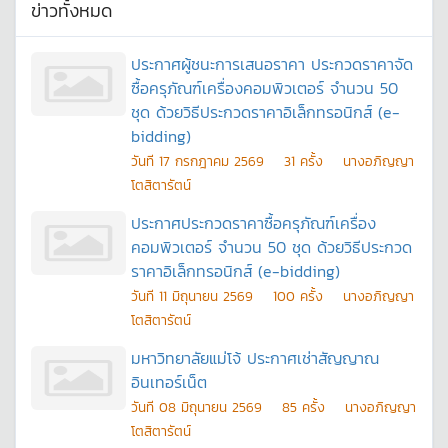
ข่าวทั้งหมด
ประกาศผู้ชนะการเสนอราคา ประกวดราคาจัด
ซื้อครุภัณฑ์เครื่องคอมพิวเตอร์ จำนวน 50
ชุด ด้วยวิธีประกวดราคาอิเล็กทรอนิกส์ (e-
bidding)
วันที
17 กรกฎาคม 2569
31
ครั้ง
นางอภิญญา
โตสิตารัตน์
ประกาศประกวดราคาซื้อครุภัณฑ์เครื่อง
คอมพิวเตอร์ จำนวน 50 ชุด ด้วยวิธีประกวด
ราคาอิเล็กทรอนิกส์ (e-bidding)
วันที
11 มิถุนายน 2569
100
ครั้ง
นางอภิญญา
โตสิตารัตน์
มหาวิทยาลัยแม่โจ้ ประกาศเช่าสัญญาณ
อินเทอร์เน็ต
วันที
08 มิถุนายน 2569
85
ครั้ง
นางอภิญญา
โตสิตารัตน์