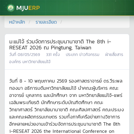
มหาวิทยาลัยแม่โจ้
หน้าหลัก
รายละเอียด
ม.แม่โจ้ ร่วมจัดการประชุมนานาชาติ The 8th i-
RESEAT 2026 ณ Pingtung, Taiwan
วันที่
08/05/2569
331
ครั้ง
ประเภท
ข่าวกิจกรรม
ฝ่ายสื่อสาร
องค์กร มหาวิทยาลัยแม่โจ้
วันที่ 8 - 10 พฤษภาคม 2569 รองศาสตราจารย์ ดร.วีระพล
ทองมา อธิการบดีมหาวิทยาลัยแม่โจ้ นำคณะผู้บริหาร คณะ
อาจารย์ บุคลากร และนักศึกษา จาก มหาวิทยาลัยแม่โจ้-แพร่
เฉลิมพระเกียรติ นักศึกษาระดับบัณฑิตศึกษา คณะ
วิทยาศาสตร์ วิทยาลัยนานาชาติ คณะศิลปศาสตร์ คณะประมง
และคณะผลิตกรรมเกษตร รวมทั้งภาคีเครือข่ายทางวิชาการ
อีกหลายหน่วยงานเข้าร่วมจัดการประชุมนานาชาติ The 8th
i-RESEAT 2026 the International Conference on