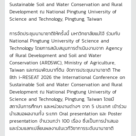
Sustainable Soil and Water Conservation and Rural
Development ณ National Pingtung University of
Science and Technology, Pingtung, Taiwan
การจัดประชุมนานาชาติให้ครั้งนี้ มหาวิทยาลัยแม่โจ้ ร่วมกับ
National Pingtung University of Science and
Technology โดยการสนับสนุนการดำเนินงานจาก Agency
of Rural Development and Soil and Water
Conservation (ARDSWC), Ministry of Agriculture,
Taiwan และกรมพัฒนาที่ดิน จัดการประชุมนานาชาติ The
8th i-RESEAT 2026 the International Conference on
Sustainable Soil and Water Conservation and Rural
Development ณ National Pingtung University of
Science and Technology, Pingtung, Taiwan โดยมี
สถาบันการศึกษา และหน่วยงานต่างๆ จาก 5 ประเทศ เข้าร่วม
นำเสนอผลงานทั้ง ระเภท Oral presentation และ Poster
presentation จำนวนกว่า 100 เรื่อง ซึ่งเป็นการนำเสนอ
และร่วมแลกเปลี่ยนผลงานในเวทีวิชาการระดับนานาชาติ