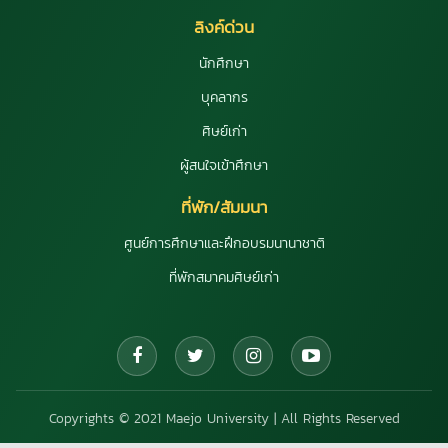
ลิงค์ด่วน
นักศึกษา
บุคลากร
ศิษย์เก่า
ผู้สนใจเข้าศึกษา
ที่พัก/สัมมนา
ศูนย์การศึกษาและฝึกอบรมนานาชาติ
ที่พักสมาคมศิษย์เก่า
Copyrights © 2021 Maejo University | All Rights Reserved