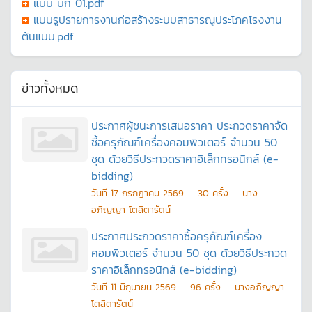
แบบ บก 01.pdf
แบบรูปรายการงานก่อสร้างระบบสาธารณูประโภคโรงงาน
ต้นแบบ.pdf
ข่าวทั้งหมด
ประกาศผู้ชนะการเสนอราคา ประกวดราคาจัด
ซื้อครุภัณฑ์เครื่องคอมพิวเตอร์ จำนวน 50
ชุด ด้วยวิธีประกวดราคาอิเล็กทรอนิกส์ (e-
bidding)
วันที
17 กรกฎาคม 2569
30
ครั้ง
นาง
อภิญญา โตสิตารัตน์
ประกาศประกวดราคาซื้อครุภัณฑ์เครื่อง
คอมพิวเตอร์ จำนวน 50 ชุด ด้วยวิธีประกวด
ราคาอิเล็กทรอนิกส์ (e-bidding)
วันที
11 มิถุนายน 2569
96
ครั้ง
นางอภิญญา
โตสิตารัตน์