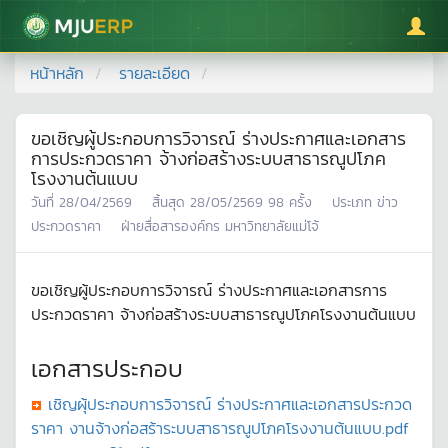
มหาวิทยาลัยแม่โจ้
หน้าหลัก
รายละเอียด
ขอเชิญผู้ประกอบการวิจารณ์ ร่างประกาศและเอกสาร
การประกวดราคา จ้างก่อสร้างระบบสาธารณูปโภค
โรงงานต้นแบบ
วันที่
28/04/2569
สิ้นสุด
28/05/2569
98
ครั้ง
ประเภท
ข่าว
ประกวดราคา
ฝ่ายสื่อสารองค์กร มหาวิทยาลัยแม่โจ้
ขอเชิญผู้ประกอบการวิจารณ์ ร่างประกาศและเอกสารการ
ประกวดราคา จ้างก่อสร้างระบบสาธารณูปโภคโรงงานต้นแบบ
เอกสารประกอบ
เชิญผุ้ประกอบการวิจารณ์ ร่างประกาศและเอกสารประกวด
ราคา งานจ้างก่อสร้าระบบสาธารณูปโภคโรงงานต้นแบบ.pdf