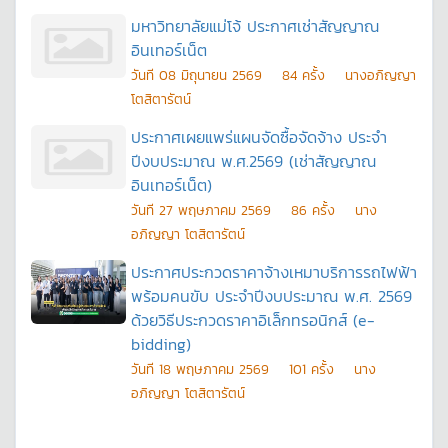
มหาวิทยาลัยแม่โจ้ ประกาศเช่าสัญญาณ
อินเทอร์เน็ต
วันที
08 มิถุนายน 2569
84
ครั้ง
นางอภิญญา
โตสิตารัตน์
ประกาศเผยแพร่แผนจัดซื้อจัดจ้าง ประจำ
ปีงบประมาณ พ.ศ.2569 (เช่าสัญญาณ
อินเทอร์เน็ต)
วันที
27 พฤษภาคม 2569
86
ครั้ง
นาง
อภิญญา โตสิตารัตน์
ประกาศประกวดราคาจ้างเหมาบริการรถไฟฟ้า
พร้อมคนขับ ประจำปีงบประมาณ พ.ศ. 2569
ด้วยวิธีประกวดราคาอิเล็กทรอนิกส์ (e-
bidding)
วันที
18 พฤษภาคม 2569
101
ครั้ง
นาง
อภิญญา โตสิตารัตน์