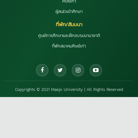
ศิษย์เก่า
ผู้สนใจเข้าศึกษา
ที่พัก/สัมมนา
ศูนย์การศึกษาและฝึกอบรมนานาชาติ
ที่พักสมาคมศิษย์เก่า
Copyrights © 2021 Maejo University | All Rights Reserved