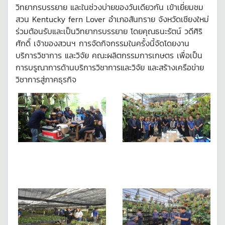
วิทยากรบรรยาย และในช่วงบ่ายของวันเดียวกัน เข้าเยี่ยมชม
สวน Kentucky fern Lover อำเภอสันทราย จังหวัดเชียงใหม่
ร่วมต้อนรับและเป็นวิทยากรบรรยาย โดยคุณธนะรัตน์ วดีศิริ
ศักดิ์ เจ้าของสวนฯ การจัดกิจกรรมในครั้งนี้จัดโดยงาน
บริการวิชาการ และวิจัย คณะผลิตกรรมการเกษตร เพื่อเป็น
การบรูณาการด้านบริการวิชาการและวิจัย และสร้างเครือข่าย
วิชาการสู่ภาคธุรกิจ