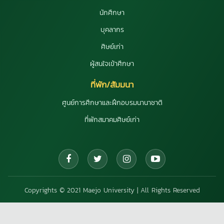
นักศึกษา
บุคลากร
ศิษย์เก่า
ผู้สนใจเข้าศึกษา
ที่พัก/สัมมนา
ศูนย์การศึกษาและฝึกอบรมนานาชาติ
ที่พักสมาคมศิษย์เก่า
Copyrights © 2021 Maejo University | All Rights Reserved