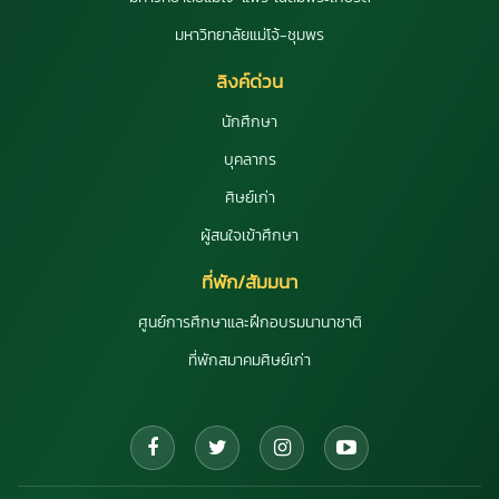
มหาวิทยาลัยแม่โจ้-ชุมพร
ลิงค์ด่วน
นักศึกษา
บุคลากร
ศิษย์เก่า
ผู้สนใจเข้าศึกษา
ที่พัก/สัมมนา
ศูนย์การศึกษาและฝึกอบรมนานาชาติ
ที่พักสมาคมศิษย์เก่า