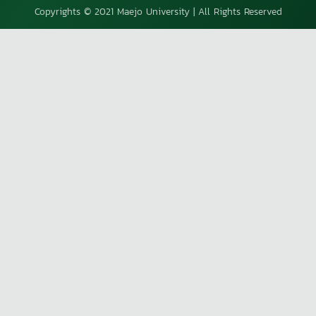
Copyrights © 2021 Maejo University | All Rights Reserved