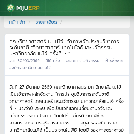
มหาวิทยาลัยแม่โจ้
หน้าหลัก
รายละเอียด
คณะวิทยาศาสตร์ ม.แม่โจ้ เจ้าภาพจัดประชุมวิชาการ
ระดับชาติ “วิทยาศาสตร์ เทคโนโลยีและนวัตกรรม
มหาวิทยาลัยแม่โจ้ ครั้งที่ 7 "
วันที่
30/03/2569
516
ครั้ง
ประเภท
ข่าวกิจกรรม
ฝ่ายสื่อสาร
องค์กร มหาวิทยาลัยแม่โจ้
วันที่ 27 มีนาคม 2569 คณะวิทยาศาสตร์ มหาวิทยาลัยแม่โจ้
เป็นเจ้าภาพหลักจัดงาน "การประชุมวิชาการระดับชาติ
วิทยาศาสตร์ เทคโนโลยีและนวัตกรรม มหาวิทยาลัยแม่โจ้ ครั้ง
ที่ 7 ประจำปี 2569 เพื่อเป็นเวทีแลกเปลี่ยนงานวิจัยและ
นวัตกรรมระดับประเทศ โดยได้รับเกียรติจาก ผู้ช่วย
ศาสตราจารย์ ดร.สุริยจรัส เตชะตันมีนสกุล รองอธิการบดี
มหาวิทยาลัยแม่โจ้ เป็นประธานในพิธี โดยมี รองศาสตราจารย์