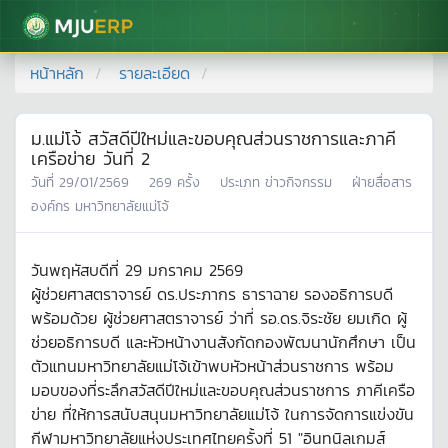
มหาวิทยาลัยแม่โจ้
หน้าหลัก
รายละเอียด
ม.แม่โจ้ สวัสดีปีใหม่และขอบคุณส่วนราชการและภาคี
เครือข่าย วันที่ 2
วันที่
29/01/2569
269
ครั้ง
ประเภท
ข่าวกิจกรรม
ฝ่ายสื่อสาร
องค์กร มหาวิทยาลัยแม่โจ้
วันพฤหัสบดีที่ 29 มกราคม 2569
ผู้ช่วยศาสตราจารย์ ดร.ประภากร ธาราฉาย รองอธิการบดี
พร้อมด้วย ผู้ช่วยศาสตราจารย์ ว่าที่ รอ.ดร.จิระชัย ยมเกิด ผู้
ช่วยอธิการบดี และหัวหน้างานสังกัดกองพัฒนานักศึกษา เป็น
ตัวแทนมหาวิทยาลัยแม่โจ้เข้าพบหัวหน้าส่วนราชการ พร้อม
มอบของที่ระลึกสวัสดีปีใหม่และขอบคุณส่วนราชการ ภาคีเครือ
ข่าย ที่ให้การสนับสนุนมหาวิทยาลัยแม่โจ้ ในการจัดการแข่งขัน
กีฬามหาวิทยาลัยแห่งประเทศไทยครั้งที่ 51 "อินทนิลเกมส์