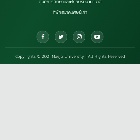
ศูนย์การศึกษาและฝึกอบรมนานาชาติ
ที่พักสมาคมศิษย์เก่า
Copyrights © 2021 Maejo University | All Rights Reserved