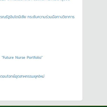
ณรัฐอินโดนีเซีย กระชับความร่วมมือทางวิชาการ
 "Future Nurse Portfolio"
ตรตอบโจทย์อุตสาหกรรมยุคใหม่