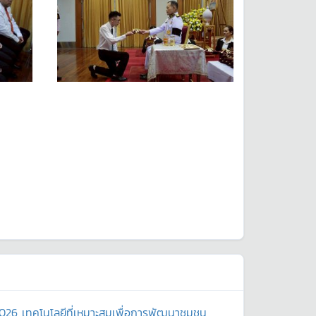
2026 เทคโนโลยีที่เหมาะสมเพื่อการพัฒนาชุมชน