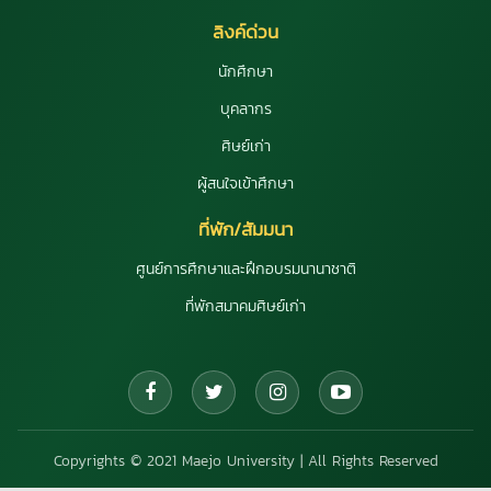
ลิงค์ด่วน
นักศึกษา
บุคลากร
ศิษย์เก่า
ผู้สนใจเข้าศึกษา
ที่พัก/สัมมนา
ศูนย์การศึกษาและฝึกอบรมนานาชาติ
ที่พักสมาคมศิษย์เก่า
Copyrights © 2021 Maejo University | All Rights Reserved