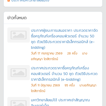
ประกาศมหาวิทยาลัยแม่โจ้
ข่าวทั้งหมด
ประกาศผู้ชนะการเสนอราคา ประกวดราคาจัด
ซื้อครุภัณฑ์เครื่องคอมพิวเตอร์ จำนวน 50
ชุด ด้วยวิธีประกวดราคาอิเล็กทรอนิกส์ (e-
bidding)
วันที
17 กรกฎาคม 2569
28
ครั้ง
นาง
อภิญญา โตสิตารัตน์
ประกาศประกวดราคาซื้อครุภัณฑ์เครื่อง
คอมพิวเตอร์ จำนวน 50 ชุด ด้วยวิธีประกวด
ราคาอิเล็กทรอนิกส์ (e-bidding)
วันที
11 มิถุนายน 2569
95
ครั้ง
นางอภิญญา
โตสิตารัตน์
มหาวิทยาลัยแม่โจ้ ประกาศเช่าสัญญาณ
อินเทอร์เน็ต