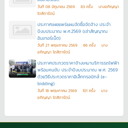
วันที
08 มิถุนายน 2569
83
ครั้ง
นางอภิญญา
โตสิตารัตน์
ประกาศเผยแพร่แผนจัดซื้อจัดจ้าง ประจำ
ปีงบประมาณ พ.ศ.2569 (เช่าสัญญาณ
อินเทอร์เน็ต)
วันที
27 พฤษภาคม 2569
86
ครั้ง
นาง
อภิญญา โตสิตารัตน์
ประกาศประกวดราคาจ้างเหมาบริการรถไฟฟ้า
พร้อมคนขับ ประจำปีงบประมาณ พ.ศ. 2569
ด้วยวิธีประกวดราคาอิเล็กทรอนิกส์ (e-
bidding)
วันที
18 พฤษภาคม 2569
101
ครั้ง
นาง
อภิญญา โตสิตารัตน์