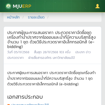
มหาวิทยาลัยแม่โจ้
หน้าหลัก
รายละเอียด
ประกาศผู้ชนะการเสนอราคา ประกวดราคาจัดซื้อชุด
เครื่องทำน้ำปราศจากไอออนและน้ำที่มีความบริสุทธิ์สูง
จำนวน 1 ชุด ด้วยวิธีประกวดราคาอิเล็กทรอนิกส์ (e-
bidding)
วันที่
05/11/2568
สิ้นสุด
28/11/2568
103
ครั้ง
ประเภท
ข่าว
ประกวดราคา
ฝ่ายสื่อสารองค์กร มหาวิทยาลัยแม่โจ้
ประกาศผู้ชนะการเสนอราคา ประกวดราคาจัดซื้อชุดเครื่องทำ
น้ำปราศจากไอออนและน้ำที่มีความบริสุทธิ์สูง จำนวน 1 ชุด
ด้วยวิธีประกวดราคาอิเล็กทรอนิกส์ (e-bidding)
เอกสารประกอบ