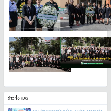
ข่าวทั้งหมด