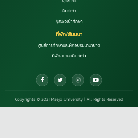
บุคลากร
ศิษย์เก่า
ผู้สนใจเข้าศึกษา
ที่พัก/สัมมนา
ศูนย์การศึกษาและฝึกอบรมนานาชาติ
ที่พักสมาคมศิษย์เก่า
Copyrights © 2021 Maejo University | All Rights Reserved