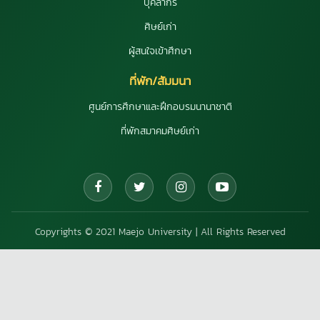
บุคลากร
ศิษย์เก่า
ผู้สนใจเข้าศึกษา
ที่พัก/สัมมนา
ศูนย์การศึกษาและฝึกอบรมนานาชาติ
ที่พักสมาคมศิษย์เก่า
Copyrights © 2021 Maejo University | All Rights Reserved