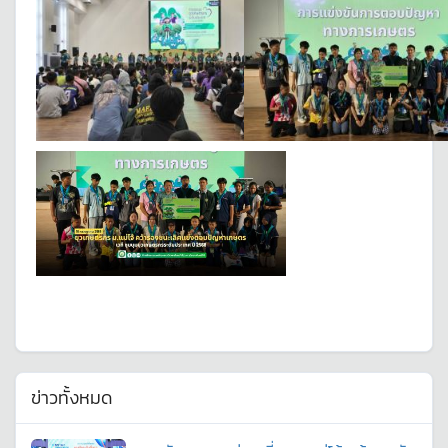
ข่าวทั้งหมด