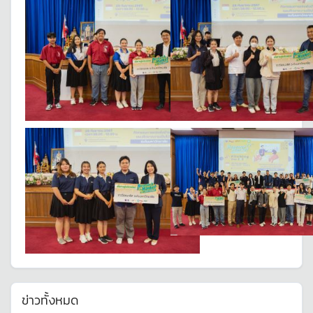
ข่าวทั้งหมด