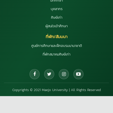
นักศึกษา
บุคลากร
ศิษย์เก่า
ผู้สนใจเข้าศึกษา
ที่พัก/สัมมนา
ศูนย์การศึกษาและฝึกอบรมนานาชาติ
ที่พักสมาคมศิษย์เก่า
Copyrights © 2021 Maejo University | All Rights Reserved