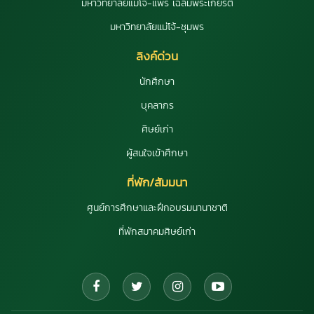
มหาวิทยาลัยแม่โจ้-แพร่ เฉลิมพระเกียรติ
มหาวิทยาลัยแม่โจ้-ชุมพร
ลิงค์ด่วน
นักศึกษา
บุคลากร
ศิษย์เก่า
ผู้สนใจเข้าศึกษา
ที่พัก/สัมมนา
ศูนย์การศึกษาและฝึกอบรมนานาชาติ
ที่พักสมาคมศิษย์เก่า