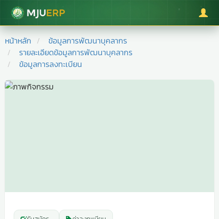
มหาวิทยาลัยแม่โจ้
หน้าหลัก
ข้อมูลการพัฒนาบุคลากร
รายละเอียดข้อมูลการพัฒนาบุคลากร
ข้อมูลการลงทะเบียน
รับสมัคร
-
ค่าลงทะเบียน