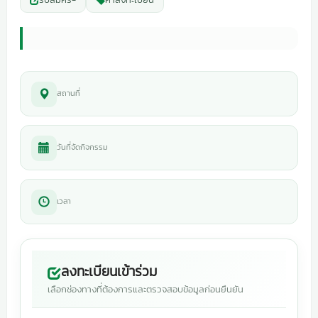
สถานที่
วันที่จัดกิจกรรม
เวลา
ลงทะเบียนเข้าร่วม
เลือกช่องทางที่ต้องการและตรวจสอบข้อมูลก่อนยืนยัน