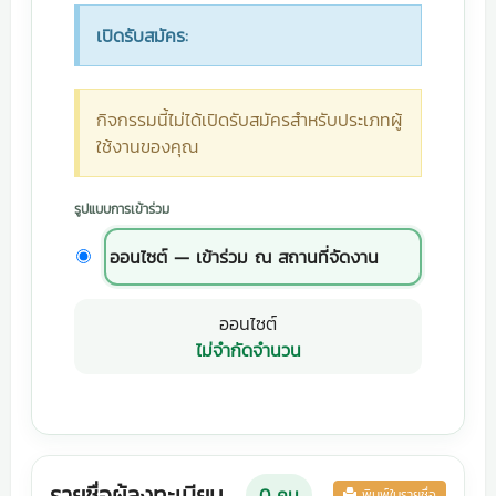
เปิดรับสมัคร:
กิจกรรมนี้ไม่ได้เปิดรับสมัครสำหรับประเภทผู้
ใช้งานของคุณ
รูปแบบการเข้าร่วม
ออนไซต์ — เข้าร่วม ณ สถานที่จัดงาน
ออนไซต์
ไม่จำกัดจำนวน
รายชื่อผู้ลงทะเบียน
0
คน
พิมพ์ใบรายชื่อ