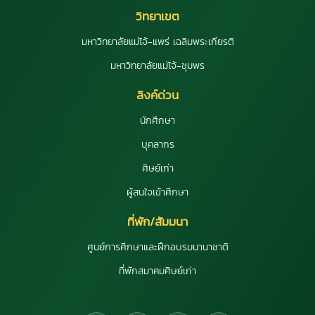
วิทยาเขต
มหาวิทยาลัยแม่โจ้-แพร่ เฉลิมพระเกียรติ
มหาวิทยาลัยแม่โจ้-ชุมพร
ลิงค์ด่วน
นักศึกษา
บุคลากร
ศิษย์เก่า
ผู้สนใจเข้าศึกษา
ที่พัก/สัมมนา
ศูนย์การศึกษาและฝึกอบรมนานาชาติ
ที่พักสมาคมศิษย์เก่า