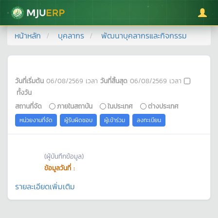
มหาวิทยาลัยแม่โจ้
หน้าหลัก
บุคลากร
พัฒนาบุคลากรและกิจกรรม
วันที่เริ่มต้น
06/08/2569
เวลา
วันที่สิ้นสุด
06/08/2569
เวลา
ทั้งวัน
สถานที่จัด
ภายในสถาบัน
ในประเทศ
ต่างประเทศ
หน่วยงานที่จัด
ผู้รับผิดชอบ
ผู้เข้าร่วม
ลงทะเบียน
(ผู้บันทึกข้อมูล)
ข้อมูลวันที่ :
รายละเอียดเพิ่มเติม