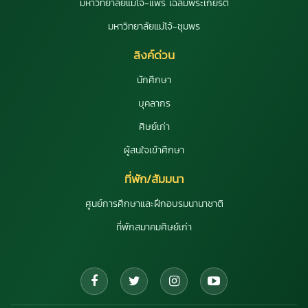
มหาวิทยาลัยแม่โจ้-แพร่ เฉลิมพระเกียรติ
มหาวิทยาลัยแม่โจ้-ชุมพร
ลิงค์ด่วน
นักศึกษา
บุคลากร
ศิษย์เก่า
ผู้สนใจเข้าศึกษา
ที่พัก/สัมมนา
ศูนย์การศึกษาและฝึกอบรมนานาชาติ
ที่พักสมาคมศิษย์เก่า