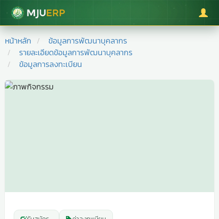
มหาวิทยาลัยแม่โจ้
หน้าหลัก
ข้อมูลการพัฒนาบุคลากร
รายละเอียดข้อมูลการพัฒนาบุคลากร
ข้อมูลการลงทะเบียน
รับสมัคร
-
ค่าลงทะเบียน