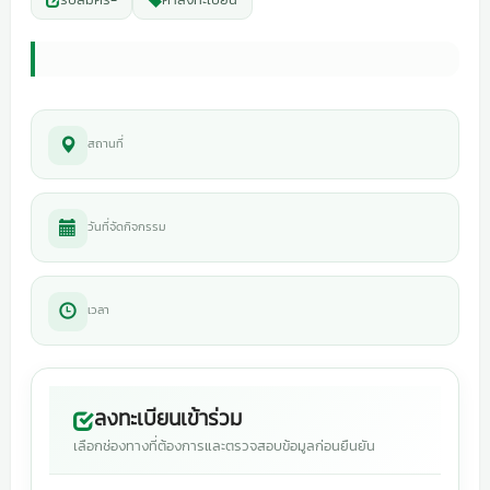
สถานที่
วันที่จัดกิจกรรม
เวลา
ลงทะเบียนเข้าร่วม
เลือกช่องทางที่ต้องการและตรวจสอบข้อมูลก่อนยืนยัน