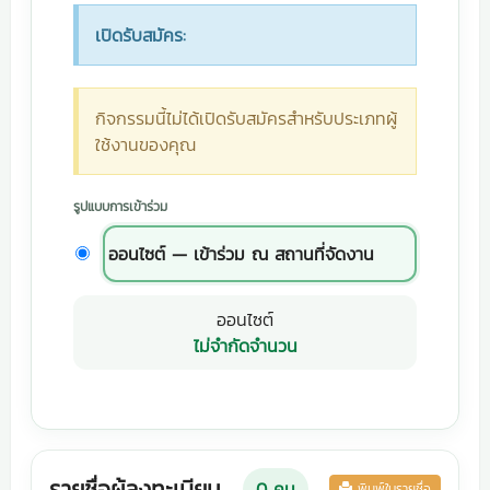
เปิดรับสมัคร:
กิจกรรมนี้ไม่ได้เปิดรับสมัครสำหรับประเภทผู้
ใช้งานของคุณ
รูปแบบการเข้าร่วม
ออนไซต์ — เข้าร่วม ณ สถานที่จัดงาน
ออนไซต์
ไม่จำกัดจำนวน
รายชื่อผู้ลงทะเบียน
0
คน
พิมพ์ใบรายชื่อ