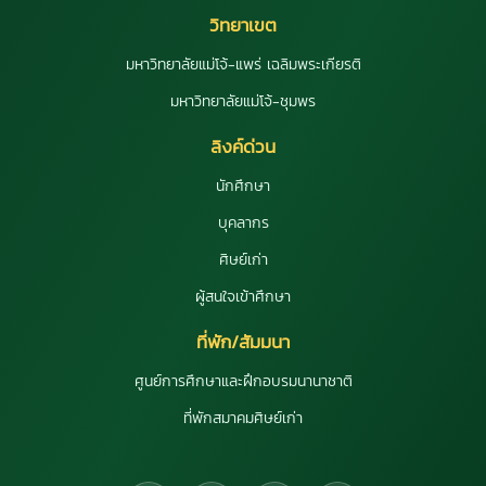
วิทยาเขต
มหาวิทยาลัยแม่โจ้-แพร่ เฉลิมพระเกียรติ
มหาวิทยาลัยแม่โจ้-ชุมพร
ลิงค์ด่วน
นักศึกษา
บุคลากร
ศิษย์เก่า
ผู้สนใจเข้าศึกษา
ที่พัก/สัมมนา
ศูนย์การศึกษาและฝึกอบรมนานาชาติ
ที่พักสมาคมศิษย์เก่า