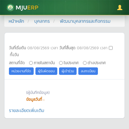
มหาวิทยาลัยแม่โจ้
หน้าหลัก
บุคลากร
พัฒนาบุคลากรและกิจกรรม
วันที่เริ่มต้น
08/08/2569
เวลา
วันที่สิ้นสุด
08/08/2569
เวลา
ทั้งวัน
สถานที่จัด
ภายในสถาบัน
ในประเทศ
ต่างประเทศ
หน่วยงานที่จัด
ผู้รับผิดชอบ
ผู้เข้าร่วม
ลงทะเบียน
(ผู้บันทึกข้อมูล)
ข้อมูลวันที่ :
รายละเอียดเพิ่มเติม