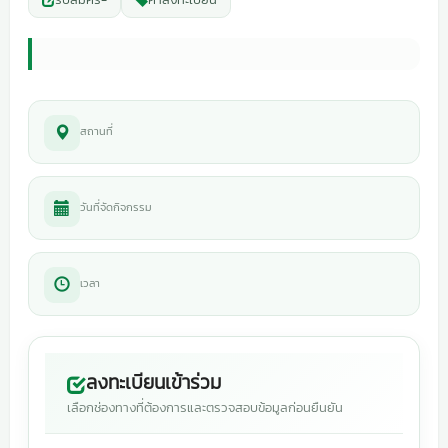
สถานที่
วันที่จัดกิจกรรม
เวลา
ลงทะเบียนเข้าร่วม
เลือกช่องทางที่ต้องการและตรวจสอบข้อมูลก่อนยืนยัน