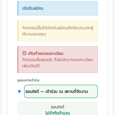
เปิดรับสมัคร:
กิจกรรมนี้ไม่ได้เปิดรับสมัครสำหรับประเภทผู้
ใช้งานของคุณ
เกินกำหนดลงทะเบียน
กิจกรรมสิ้นสุดแล้ว จึงไม่สามารถลงทะเบียน
เพิ่มเติมได้
รูปแบบการเข้าร่วม
ออนไซต์ — เข้าร่วม ณ สถานที่จัดงาน
ออนไซต์
ไม่จำกัดจำนวน