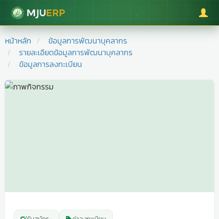
มหาวิทยาลัยแม่โจ้
หน้าหลัก
ข้อมูลการพัฒนาบุคลากร
รายละเอียดข้อมูลการพัฒนาบุคลากร
ข้อมูลการลงทะเบียน
รับสมัคร
-
ค่าลงทะเบียน