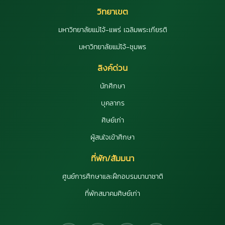
วิทยาเขต
มหาวิทยาลัยแม่โจ้-แพร่ เฉลิมพระเกียรติ
มหาวิทยาลัยแม่โจ้-ชุมพร
ลิงค์ด่วน
นักศึกษา
บุคลากร
ศิษย์เก่า
ผู้สนใจเข้าศึกษา
ที่พัก/สัมมนา
ศูนย์การศึกษาและฝึกอบรมนานาชาติ
ที่พักสมาคมศิษย์เก่า