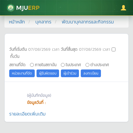
มหาวิทยาลัยแม่โจ้
หน้าหลัก
บุคลากร
พัฒนาบุคลากรและกิจกรรม
วันที่เริ่มต้น
07/08/2569
เวลา
วันที่สิ้นสุด
07/08/2569
เวลา
ทั้งวัน
สถานที่จัด
ภายในสถาบัน
ในประเทศ
ต่างประเทศ
หน่วยงานที่จัด
ผู้รับผิดชอบ
ผู้เข้าร่วม
ลงทะเบียน
(ผู้บันทึกข้อมูล)
ข้อมูลวันที่ :
รายละเอียดเพิ่มเติม