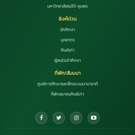
มหาวิทยาลัยแม่โจ้-ชุมพร
ลิงค์ด่วน
นักศึกษา
บุคลากร
ศิษย์เก่า
ผู้สนใจเข้าศึกษา
ที่พัก/สัมมนา
ศูนย์การศึกษาและฝึกอบรมนานาชาติ
ที่พักสมาคมศิษย์เก่า