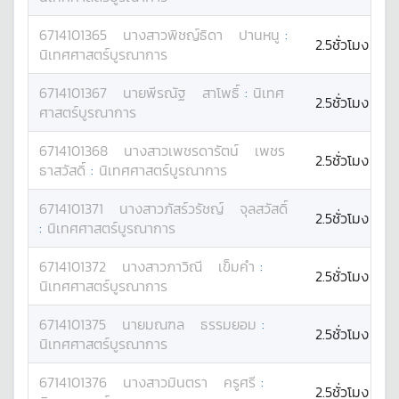
6714101365
นางสาว
พิชญ์ธิดา
ปานหนู
:
2.5ชั่วโมง
นิเทศศาสตร์บูรณาการ
6714101367
นาย
พีรณัฐ
สาโพธิ์
:
นิเทศ
2.5ชั่วโมง
ศาสตร์บูรณาการ
6714101368
นางสาว
เพชรดารัตน์
เพชร
2.5ชั่วโมง
ธาสวัสดิ์
:
นิเทศศาสตร์บูรณาการ
6714101371
นางสาว
ภัสร์วรัชญ์
จุลสวัสดิ์
2.5ชั่วโมง
:
นิเทศศาสตร์บูรณาการ
6714101372
นางสาว
ภาวิณี
เข็มคำ
:
2.5ชั่วโมง
นิเทศศาสตร์บูรณาการ
6714101375
นาย
มณฑล
ธรรมยอม
:
2.5ชั่วโมง
นิเทศศาสตร์บูรณาการ
6714101376
นางสาว
มินตรา
ครูศรี
:
2.5ชั่วโมง