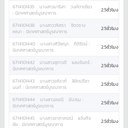
6714101435
นางสาว
มาริสา
วงค์ตาเขียว
2.5ชั่วโมง
:
นิเทศศาสตร์บูรณาการ
6714101438
นางสาว
วริศรา
จิตวราง
2.5ชั่วโมง
คณา
:
นิเทศศาสตร์บูรณาการ
6714101440
นางสาว
ศิวัชญา
กิติรัตน์
:
2.5ชั่วโมง
นิเทศศาสตร์บูรณาการ
6714101442
นางสาว
สุภาวดี
แสงจันทร์
:
2.5ชั่วโมง
นิเทศศาสตร์บูรณาการ
6714101443
นางสาว
อคิราภ์
ลิขิตปรีชา
2.5ชั่วโมง
นนท์
:
นิเทศศาสตร์บูรณาการ
6714101444
นางสาว
อรณี
มีเปรม
:
2.5ชั่วโมง
นิเทศศาสตร์บูรณาการ
6714101445
นางสาว
อาภาภรณ์
แจ้งกิจ
2.5ชั่วโมง
ชัย
:
นิเทศศาสตร์บูรณาการ