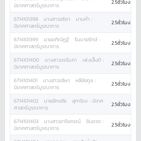
2.5ชั่วโมง
นิเทศศาสตร์บูรณาการ
6714101398
นางสาว
อธิชา
นามคำ
:
2.5ชั่วโมง
นิเทศศาสตร์บูรณาการ
6714101399
นาย
อภิณัฏฐ์
รินนายรักษ์
:
2.5ชั่วโมง
นิเทศศาสตร์บูรณาการ
6714101400
นางสาว
อรรัมภา
เพ่งเล็งดี
:
2.5ชั่วโมง
นิเทศศาสตร์บูรณาการ
6714101401
นางสาว
อลิษา
หลีชัยกูล
:
2.5ชั่วโมง
นิเทศศาสตร์บูรณาการ
6714101402
นาย
อัครชัย
สุภาโขง
:
นิเทศ
2.5ชั่วโมง
ศาสตร์บูรณาการ
6714101403
นางสาว
อารียภรณ์
อินชวด
:
2.5ชั่วโมง
นิเทศศาสตร์บูรณาการ