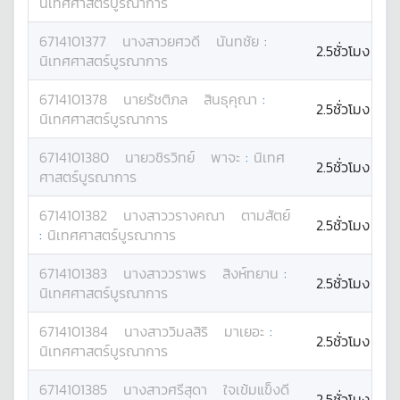
นิเทศศาสตร์บูรณาการ
6714101377
นางสาว
ยศวดี
นันทชัย
:
2.5ชั่วโมง
นิเทศศาสตร์บูรณาการ
6714101378
นาย
รัชติภล
สินธุคุณา
:
2.5ชั่วโมง
นิเทศศาสตร์บูรณาการ
6714101380
นาย
วชิรวิทย์
พาจะ
:
นิเทศ
2.5ชั่วโมง
ศาสตร์บูรณาการ
6714101382
นางสาว
วรางคณา
ตามสัตย์
2.5ชั่วโมง
:
นิเทศศาสตร์บูรณาการ
6714101383
นางสาว
วราพร
สิงห์ทยาน
:
2.5ชั่วโมง
นิเทศศาสตร์บูรณาการ
6714101384
นางสาว
วิมลสิริ
มาเยอะ
:
2.5ชั่วโมง
นิเทศศาสตร์บูรณาการ
6714101385
นางสาว
ศรีสุดา
ใจเข้มแข็งดี
2.5ชั่วโมง