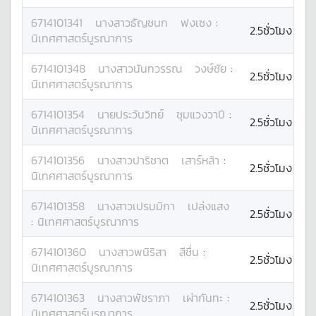
6714101341
นางสาว
ธัญชนก
ฟงเซง
:
2.5ชั่วโมง
นิเทศศาสตร์บูรณาการ
6714101348
นางสาว
นันทวรรณ
วงษ์ชัย
:
2.5ชั่วโมง
นิเทศศาสตร์บูรณาการ
6714101354
นาย
ประวันวิทย์
ชุมแวงวาปี
:
2.5ชั่วโมง
นิเทศศาสตร์บูรณาการ
6714101356
นางสาว
ปาริชาต
เสาร์หล้า
:
2.5ชั่วโมง
นิเทศศาสตร์บูรณาการ
6714101358
นางสาว
เปรมมิกา
เปล่งแสง
2.5ชั่วโมง
:
นิเทศศาสตร์บูรณาการ
6714101360
นางสาว
พนิริสา
สีชื่น
:
2.5ชั่วโมง
นิเทศศาสตร์บูรณาการ
6714101363
นางสาว
พัชราภา
เผ่ากันทะ
:
2.5ชั่วโมง
นิเทศศาสตร์บูรณาการ