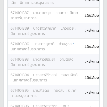
เลิศ
:
นิเทศศาสตร์บูรณาการ
6714101387
นาย
ศุภกฤต
จอมก่า
:
นิเทศ
2.5ชั่วโมง
ศาสตร์บูรณาการ
6714101389
นางสาว
ศุภมาศ
แก้วน้อย
:
2.5ชั่วโมง
นิเทศศาสตร์บูรณาการ
6714101390
นางสาว
ศุภวดี
ก้านชูช่อ
:
2.5ชั่วโมง
นิเทศศาสตร์บูรณาการ
6714101393
นางสาว
สิรินยา
งามไธสง
:
2.5ชั่วโมง
นิเทศศาสตร์บูรณาการ
6714101394
นางสาว
สิริภรณ์
ถนอมจิตดี
2.5ชั่วโมง
:
นิเทศศาสตร์บูรณาการ
6714101395
นาย
สิโรดม
ทองสุข
:
นิเทศ
2.5ชั่วโมง
ศาสตร์บูรณาการ
6714101396
นางสาว
สุภาวิตา
เกษา
: