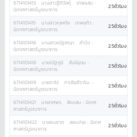
6714101413
นางสาว
ฐิติวัลคุ์
เทพแสน
:
2.5ชั่วโมง
นิเทศศาสตร์บูรณาการ
6714101415
นางสาว
ณหทัย
เทพแก้ว
:
2.5ชั่วโมง
นิเทศศาสตร์บูรณาการ
6714101416
นางสาว
ณัฐชญา
คำวัง
:
2.5ชั่วโมง
นิเทศศาสตร์บูรณาการ
6714101418
นาย
ณัฐภูมิ
สังข์อุดม
:
2.5ชั่วโมง
นิเทศศาสตร์บูรณาการ
6714101419
นาย
ตาโร่
กาเซียฮีราโนะ
:
2.5ชั่วโมง
นิเทศศาสตร์บูรณาการ
6714101421
นาย
ทศพร
พิมเสน
:
นิเทศ
2.5ชั่วโมง
ศาสตร์บูรณาการ
6714101422
นาย
ธนชาต
สอนง่าย
:
นิเทศ
2.5ชั่วโมง
ศาสตร์บูรณาการ