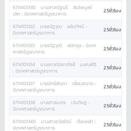
6714101330
นางสาว
ณัฐนรี
สินไพบูลย์
2.5ชั่วโมง
เลิศ
:
นิเทศศาสตร์บูรณาการ
6714101332
นาย
ณัฐวุฒ
แย้มทัศน์
:
2.5ชั่วโมง
นิเทศศาสตร์บูรณาการ
6714101333
นาย
ณัฐวุฒิ
สนิทกูล
:
นิเทศ
2.5ชั่วโมง
ศาสตร์บูรณาการ
6714101334
นางสาว
ณิชชาภัสส์
มงคลศิริ
2.5ชั่วโมง
:
นิเทศศาสตร์บูรณาการ
6714101337
นาย
นัทธ์พิรดา
เอี่ยมสะอาด
:
2.5ชั่วโมง
นิเทศศาสตร์บูรณาการ
6714101338
นางสาว
ธนภร
เงินดิษฐ
:
2.5ชั่วโมง
นิเทศศาสตร์บูรณาการ
6714101340
นางสาว
ธวัลรัตน์
เรือนหล้า
:
2.5ชั่วโมง
นิเทศศาสตร์บูรณาการ