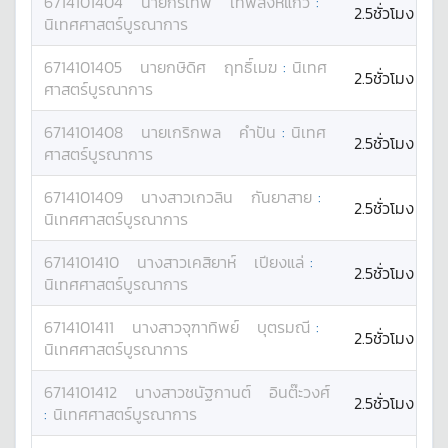
6714101404
นาย
กรเทพ
เทพสิงห์แก้ว
:
2.5ชั่วโมง
นิเทศศาสตร์บูรณาการ
6714101405
นาย
กษิดิศ
ฤทธิ์เมฆ
:
นิเทศ
2.5ชั่วโมง
ศาสตร์บูรณาการ
6714101408
นาย
เกริกพล
คำปัน
:
นิเทศ
2.5ชั่วโมง
ศาสตร์บูรณาการ
6714101409
นางสาว
เกวลิน
กันยาสาย
:
2.5ชั่วโมง
นิเทศศาสตร์บูรณาการ
6714101410
นางสาว
เคสิยาห์
เปียงแล่
:
2.5ชั่วโมง
นิเทศศาสตร์บูรณาการ
6714101411
นางสาว
จุฑาทิพย์
บุตรมณี
:
2.5ชั่วโมง
นิเทศศาสตร์บูรณาการ
6714101412
นางสาว
ชนัฐกานต์
อินต๊ะวงศ์
2.5ชั่วโมง
:
นิเทศศาสตร์บูรณาการ