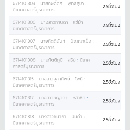
6714101303
นาย
กษิดิ์ดิศ
พุทธสุขา
:
2.5ชั่วโมง
นิเทศศาสตร์บูรณาการ
6714101306
นางสาว
กานดา
แซ่ม้า
:
2.5ชั่วโมง
นิเทศศาสตร์บูรณาการ
6714101307
นาย
กิตตินันท์
ปัญญาเป็ง
:
2.5ชั่วโมง
นิเทศศาสตร์บูรณาการ
6714101308
นาย
กิตติภูมิ
สุรีย์
:
นิเทศ
2.5ชั่วโมง
ศาสตร์บูรณาการ
6714101315
นางสาว
จุฑาทิพย์
โพธิ
:
2.5ชั่วโมง
นิเทศศาสตร์บูรณาการ
6714101317
นางสาว
ชญาดา
หล้าชิต
:
2.5ชั่วโมง
นิเทศศาสตร์บูรณาการ
6714101318
นางสาว
ชนาภา
ปันคำ
:
2.5ชั่วโมง
นิเทศศาสตร์บูรณาการ