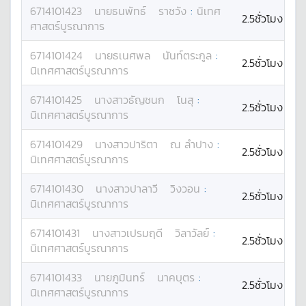
6714101423
นาย
ธนพัทธ์
ราชวัง
:
นิเทศ
2.5ชั่วโมง
ศาสตร์บูรณาการ
6714101424
นาย
ธเนศพล
นันท์ตระกูล
:
2.5ชั่วโมง
นิเทศศาสตร์บูรณาการ
6714101425
นางสาว
ธัญชนก
โนสุ
:
2.5ชั่วโมง
นิเทศศาสตร์บูรณาการ
6714101429
นางสาว
ปาริตา
ณ ลำปาง
:
2.5ชั่วโมง
นิเทศศาสตร์บูรณาการ
6714101430
นางสาว
ปาลาวี
วิงวอน
:
2.5ชั่วโมง
นิเทศศาสตร์บูรณาการ
6714101431
นางสาว
เปรมฤดี
วิลาวัลย์
:
2.5ชั่วโมง
นิเทศศาสตร์บูรณาการ
6714101433
นาย
ภูมินทร์
นาคบุตร
:
2.5ชั่วโมง
นิเทศศาสตร์บูรณาการ