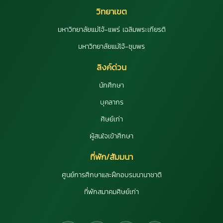
วิทยาเขต
มหาวิทยาลัยแม่โจ้-แพร่ เฉลิมพระเกียรติ
มหาวิทยาลัยแม่โจ้-ชุมพร
ลิงค์ด่วน
นักศึกษา
บุคลากร
ศิษย์เก่า
ผู้สนใจเข้าศึกษา
ที่พัก/สัมมนา
ศูนย์การศึกษาและฝึกอบรมนานาชาติ
ที่พักสมาคมศิษย์เก่า