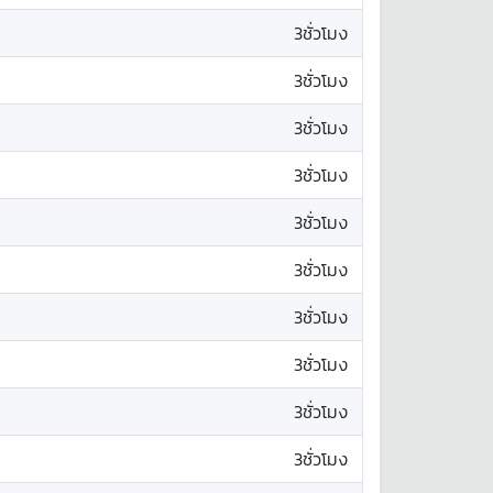
3ชั่วโมง
3ชั่วโมง
3ชั่วโมง
3ชั่วโมง
3ชั่วโมง
3ชั่วโมง
3ชั่วโมง
3ชั่วโมง
3ชั่วโมง
3ชั่วโมง