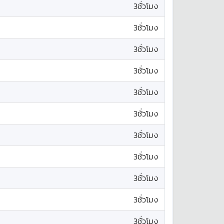
3ชั่วโมง
3ชั่วโมง
3ชั่วโมง
3ชั่วโมง
3ชั่วโมง
3ชั่วโมง
3ชั่วโมง
3ชั่วโมง
3ชั่วโมง
3ชั่วโมง
3ชั่วโมง