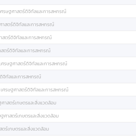
เศรษฐศาสตร์ดิจิทัลและการสหกรณ์
าสตร์ดิจิทัลและการสหกรณ์
สตร์ดิจิทัลและการสหกรณ์
สตร์ดิจิทัลและการสหกรณ์
เศรษฐศาสตร์ดิจิทัลและการสหกรณ์
ดิจิทัลและการสหกรณ์
:
เศรษฐศาสตร์ดิจิทัลและการสหกรณ์
ศาสตร์เกษตรและสิ่งแวดล้อม
ฐศาสตร์เกษตรและสิ่งแวดล้อม
ตร์เกษตรและสิ่งแวดล้อม