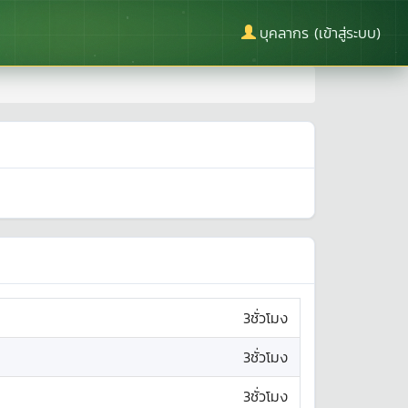
บุคลากร (เข้าสู่ระบบ)
3ชั่วโมง
3ชั่วโมง
3ชั่วโมง