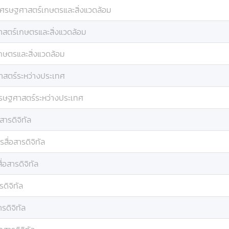
เศรษฐศาสตร์เกษตรและสิ่งแวดล้อม
สตร์เกษตรและสิ่งแวดล้อม
กษตรและสิ่งแวดล้อม
สตร์ระหว่างประเทศ
รษฐศาสตร์ระหว่างประเทศ
สารดิจิทัล
รสื่อสารดิจิทัล
ื่อสารดิจิทัล
รดิจิทัล
ารดิจิทัล