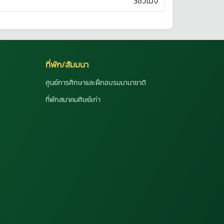
3ชั่วโมง
ที่พัก/สัมมนา
ศูนย์การศึกษาและฝึกอบรมนานาชาติ
ที่พักสมาคมศิษย์เก่า