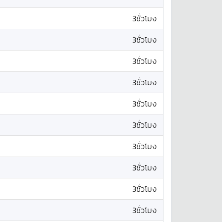
3ชั่วโมง
3ชั่วโมง
3ชั่วโมง
3ชั่วโมง
3ชั่วโมง
3ชั่วโมง
3ชั่วโมง
3ชั่วโมง
3ชั่วโมง
3ชั่วโมง