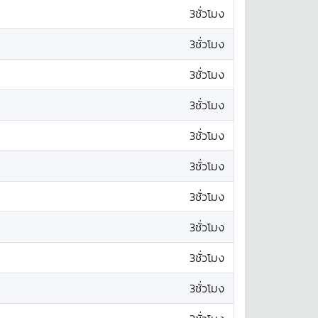
3ชั่วโมง
3ชั่วโมง
3ชั่วโมง
3ชั่วโมง
3ชั่วโมง
3ชั่วโมง
3ชั่วโมง
3ชั่วโมง
3ชั่วโมง
3ชั่วโมง