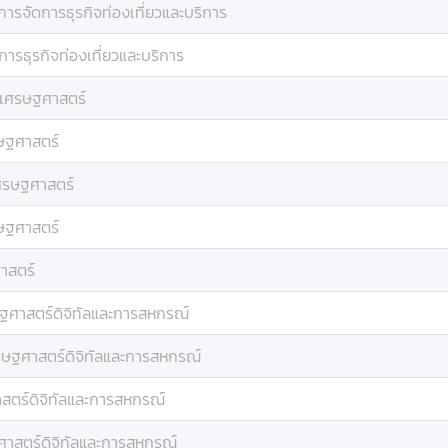
การจัดการธุรกิจท่องเที่ยวและบริการ
การธุรกิจท่องเที่ยวและบริการ
เศรษฐศาสตร์
ษฐศาสตร์
ศรษฐศาสตร์
ษฐศาสตร์
าสตร์
ฐศาสตร์ดิจิทัลและการสหกรณ์
รษฐศาสตร์ดิจิทัลและการสหกรณ์
สตร์ดิจิทัลและการสหกรณ์
าสตร์ดิจิทัลและการสหกรณ์