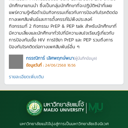
นักศึกษาแกนนำ ซึ่งเป็นกลุ่มนักศึกษาที่จะปฏิบัติหน้าที่เผย
แพร่ความรู้หรือดำเนินกิจกรรมเกี่ยวกับการป้องกันโรคติดต่อ
ทางเพศสัมพันธ์และการตั้งครรภ์ไม่พึงประสงค์
กิจกรรมที่ 2 กิจกรรม PrEP & PEP talk สำหรับนักศึกษาที่
มีความเสี่ยงและนักศึกษาทั่วไปที่มีความสนใจเรียนรู้เกี่ยวกับ
การป้องกันเชื้อ HIV การใช้ยา PrEP และ PEP รวมถึงการ
ป้องกันโรคติดต่อทางเพศสัมพันธ์อื่น ๆ
กรรณิการ์ เลิศพฤกษ์พนา
(ผู้บันทึกข้อมูล)
ข้อมูลวันที่ :
24/06/2568 16:56
รายละเอียดเพิ่มเติม
มหาวิทยาลัยแม่โจ้มุ่งสู่การเป็นมหาวิทยาลัยเชิงนิเวศ