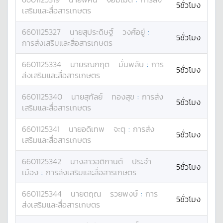
5ชั่วโมง
เสริมและสื่อสารเกษตร
6601125327
นาย
สุประดิษฐ์
วงศ์อยู่
:
5ชั่วโมง
การส่งเสริมและสื่อสารเกษตร
6601125334
นาย
รณกฤต
มั่นพลับ
:
การ
5ชั่วโมง
ส่งเสริมและสื่อสารเกษตร
6601125340
นาย
สุกัลย์
ทองสุข
:
การส่ง
5ชั่วโมง
เสริมและสื่อสารเกษตร
6601125341
นาย
อดิเทพ
จะตุ
:
การส่ง
5ชั่วโมง
เสริมและสื่อสารเกษตร
6601125342
นางสาว
อติกานต์
ประจำ
5ชั่วโมง
เมือง
:
การส่งเสริมและสื่อสารเกษตร
6601125344
นาย
ตฤณ
รวยพงษ์
:
การ
5ชั่วโมง
ส่งเสริมและสื่อสารเกษตร