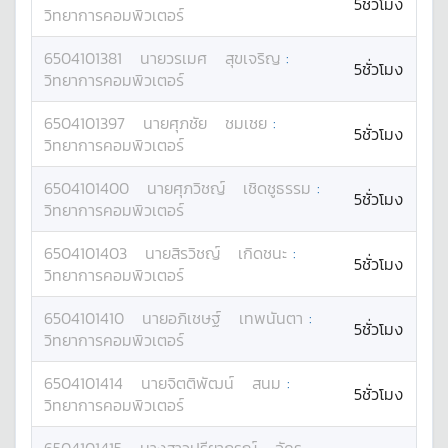
5ชั่วโมง
วิทยาการคอมพิวเตอร์
6504101381
นาย
วรเมศ
สุขเจริญ
:
5ชั่วโมง
วิทยาการคอมพิวเตอร์
6504101397
นาย
ศุภชัย
ชมเชย
:
5ชั่วโมง
วิทยาการคอมพิวเตอร์
6504101400
นาย
ศุภวิชญ์
เชิดชูธรรม
:
5ชั่วโมง
วิทยาการคอมพิวเตอร์
6504101403
นาย
สิรวิชญ์
เกิดชนะ
:
5ชั่วโมง
วิทยาการคอมพิวเตอร์
6504101410
นาย
อภิเชษฐ์
เทพนันตา
:
5ชั่วโมง
วิทยาการคอมพิวเตอร์
6504101414
นาย
จิตติพัฒน์
สนม
:
5ชั่วโมง
วิทยาการคอมพิวเตอร์