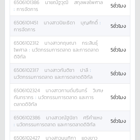
6506101386
นาย
ณัฐวุฒิ
สกุลพลไพศาล
5ชั่วโมง
:
การจัดการ
6506101451
นางสาว
ปิยะธิดา
บุญศักดิ์
:
5ชั่วโมง
การจัดการ
6506102312
นางสาว
กฤษณา
กระสินธุ์
ไพศาล
:
นวัตกรรมการตลาด และการตลาด
5ชั่วโมง
ดิจิทัล
6506102317
นางสาว
กันติชา
ปาลี
:
5ชั่วโมง
นวัตกรรมการตลาด และการตลาดดิจิทัล
6506102324
นางสาว
กานต์นรินทร์
วิเศษ
กันทรากร
:
นวัตกรรมการตลาด และการ
5ชั่วโมง
ตลาดดิจิทัล
6506102386
นางสาว
ณัฐนิชา
ศรีคำแหง
5ชั่วโมง
:
นวัตกรรมการตลาด และการตลาดดิจิทัล
6506102427
นางสาว
นนทิกา
แดงขาว