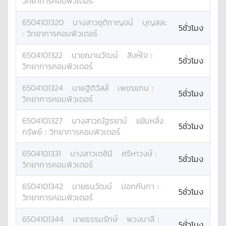
วิทยาการคอมพิวเตอร์
6504101320
นางสาว
ชุติกาญจน์
บุญสละ
5ชั่วโมง
:
วิทยาการคอมพิวเตอร์
6504101322
นาย
ฌานวัฒน์
สิงห์ใจ
:
5ชั่วโมง
วิทยาการคอมพิวเตอร์
6504101324
นาย
ฐิติวัสส์
เพชรแทน
:
5ชั่วโมง
วิทยาการคอมพิวเตอร์
6504101327
นางสาว
ณัฐธยาน์
แย้มหลั่ง
5ชั่วโมง
ทรัพย์
:
วิทยาการคอมพิวเตอร์
6504101331
นางสาว
เตชินี
ศรีหาวงษ์
:
5ชั่วโมง
วิทยาการคอมพิวเตอร์
6504101342
นาย
ธนวัฒน์
ปอกกันทา
:
5ชั่วโมง
วิทยาการคอมพิวเตอร์
6504101344
นาย
ธรรมรักษ์
พวงมาลี
:
5ชั่วโมง