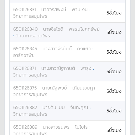
6501126331
นาย
จรัสพงษ์
พานเงิน
:
5ชั่วโมง
วิทยาการสมุนไพร
6501126340
นาย
จิรโชติ
พรธนโชคทรัพย์
5ชั่วโมง
:
วิทยาการสมุนไพร
6501126345
นางสาว
จีรนันท์
คงแก้ว
:
5ชั่วโมง
อารักขาพืช
6501126371
นางสาว
ณัฐกานต์
พารุ่ง
:
5ชั่วโมง
วิทยาการสมุนไพร
6501126375
นาย
ณัฐพงษ์
เทียนเจษฎา
:
5ชั่วโมง
วิทยาการสมุนไพร
6501126382
นาย
ต้นแบบ
จันทะคุณ
:
5ชั่วโมง
วิทยาการสมุนไพร
6501126389
นางสาว
ธนพร
โปโซโร
:
5ชั่วโมง
วิทยาการสมุนไพร