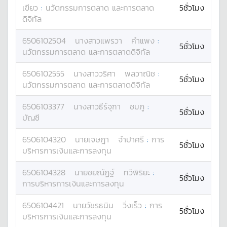
เขียว
:
นวัตกรรมการตลาด และการตลาด
5ชั่วโมง
ดิจิทัล
6506102504
นางสาว
แพรวา
คำแพง
:
5ชั่วโมง
นวัตกรรมการตลาด และการตลาดดิจิทัล
6506102555
นางสาว
วริศา
พลวาณิช
:
5ชั่วโมง
นวัตกรรมการตลาด และการตลาดดิจิทัล
6506103377
นางสาว
ธีร์จุฑา
ชมภู
:
5ชั่วโมง
บัญชี
6506104320
นาย
เจษฎา
จำปาศรี
:
การ
5ชั่วโมง
บริหารการเงินและการลงทุน
6506104328
นาย
ชยณัฏฐ์
ทวีพิริยะ
:
5ชั่วโมง
การบริหารการเงินและการลงทุน
6506104421
นาย
วัชรธนิน
วิ่งเร็ว
:
การ
5ชั่วโมง
บริหารการเงินและการลงทุน