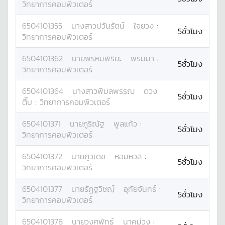
วิทยาการคอมพิวเตอร์
6504101355
นางสาว
ปวันรัตน์
ใจยวง
:
5ชั่วโมง
วิทยาการคอมพิวเตอร์
6504101362
นาย
พรหมพิริยะ
พรมมา
:
5ชั่วโมง
วิทยาการคอมพิวเตอร์
6504101364
นางสาว
พิมลพรรณ
ดวง
5ชั่วโมง
ติ๊บ
:
วิทยาการคอมพิวเตอร์
6504101371
นาย
ภูริณัฐ
พูลแก้ว
:
5ชั่วโมง
วิทยาการคอมพิวเตอร์
6504101372
นาย
ภูวเดช
หอมหวล
:
5ชั่วโมง
วิทยาการคอมพิวเตอร์
6504101377
นาย
รัฏฐวิชญ์
อุทัยจันทร์
:
5ชั่วโมง
วิทยาการคอมพิวเตอร์
6504101378
นาย
วงศพัทธ์
นาคม่วง
: