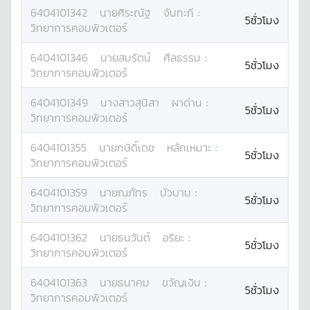
6404101342
นาย
ศิระณัฐ
จันทะกี
:
5ชั่วโมง
วิทยาการคอมพิวเตอร์
6404101346
นาย
สมรัตน์
ศีลธรรม
:
5ชั่วโมง
วิทยาการคอมพิวเตอร์
6404101349
นางสาว
สุนิสา
ผาด่าน
:
5ชั่วโมง
วิทยาการคอมพิวเตอร์
6404101355
นาย
กษิดิ์เดช
หลักเหมาะ
:
5ชั่วโมง
วิทยาการคอมพิวเตอร์
6404101359
นาย
ณภัทร
บัวบาน
:
5ชั่วโมง
วิทยาการคอมพิวเตอร์
6404101362
นาย
ธนวันต์
อริยะ
:
5ชั่วโมง
วิทยาการคอมพิวเตอร์
6404101363
นาย
ธนาคม
ขวัญเงิน
:
5ชั่วโมง
วิทยาการคอมพิวเตอร์