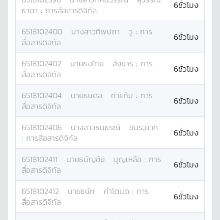
6ชั่วโมง
ธาดา
:
การสื่อสารดิจิทัล
6518102400
นางสาว
ทิพปภา
วู
:
การ
6ชั่วโมง
สื่อสารดิจิทัล
6518102402
นาย
ธงไทย
สังขาร
:
การ
6ชั่วโมง
สื่อสารดิจิทัล
6518102404
นาย
ธนดล
ท่าแก้ม
:
การ
6ชั่วโมง
สื่อสารดิจิทัล
6518102406
นางสาว
ธนธรณ์
ชินระนาท
6ชั่วโมง
:
การสื่อสารดิจิทัล
6518102411
นาย
ธนัญชัย
บุญเหลือ
:
การ
6ชั่วโมง
สื่อสารดิจิทัล
6518102412
นาย
ธนัท
คำโตนด
:
การ
6ชั่วโมง
สื่อสารดิจิทัล