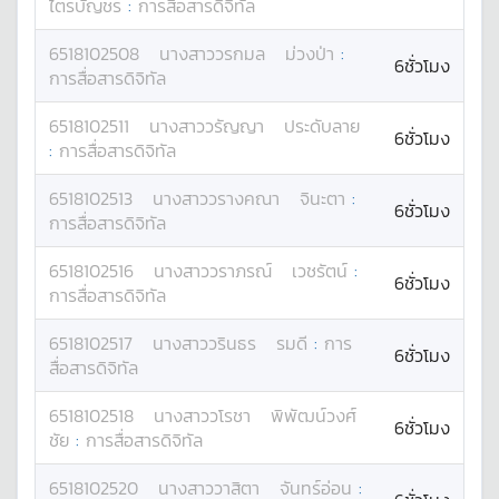
ไตรบัญชร
:
การสื่อสารดิจิทัล
6518102508
นางสาว
วรกมล
ม่วงป่า
:
6ชั่วโมง
การสื่อสารดิจิทัล
6518102511
นางสาว
วรัญญา
ประดับลาย
6ชั่วโมง
:
การสื่อสารดิจิทัล
6518102513
นางสาว
วรางคณา
จินะตา
:
6ชั่วโมง
การสื่อสารดิจิทัล
6518102516
นางสาว
วราภรณ์
เวชรัตน์
:
6ชั่วโมง
การสื่อสารดิจิทัล
6518102517
นางสาว
วรินธร
รมดี
:
การ
6ชั่วโมง
สื่อสารดิจิทัล
6518102518
นางสาว
วโรชา
พิพัฒน์วงศ์
6ชั่วโมง
ชัย
:
การสื่อสารดิจิทัล
6518102520
นางสาว
วาสิตา
จันทร์อ่อน
: