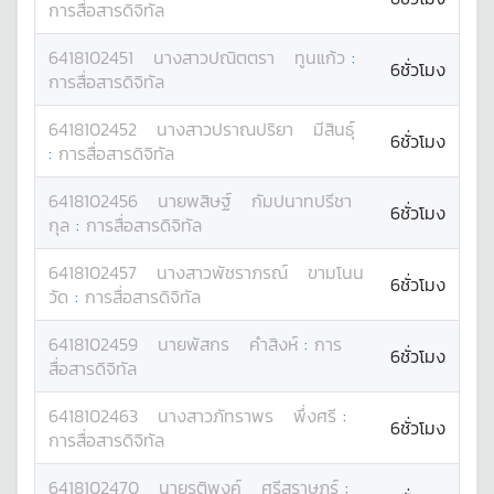
การสื่อสารดิจิทัล
6418102451
นางสาว
ปณิตตรา
ทูนแก้ว
:
6ชั่วโมง
การสื่อสารดิจิทัล
6418102452
นางสาว
ปราณปริยา
มีสินธุ์
6ชั่วโมง
:
การสื่อสารดิจิทัล
6418102456
นาย
พสิษฐ์
กัมปนาทปรีชา
6ชั่วโมง
กุล
:
การสื่อสารดิจิทัล
6418102457
นางสาว
พัชราภรณ์
ขามโนน
6ชั่วโมง
วัด
:
การสื่อสารดิจิทัล
6418102459
นาย
พัสกร
คำสิงห์
:
การ
6ชั่วโมง
สื่อสารดิจิทัล
6418102463
นางสาว
ภัทราพร
พึ่งศรี
:
6ชั่วโมง
การสื่อสารดิจิทัล
6418102470
นาย
รติพงค์
ศรีสุราษฎร์
: