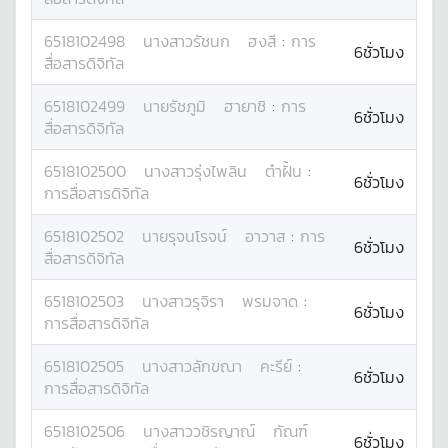
6518102498
นางสาว
รัชนก
ฮงสี
:
การ
6ชั่วโมง
สื่อสารดิจิทัล
6518102499
นาย
รัชภูมิ
ฮายาชิ
:
การ
6ชั่วโมง
สื่อสารดิจิทัล
6518102500
นางสาว
รุ่งไพลิน
ต๋าฝั้น
:
6ชั่วโมง
การสื่อสารดิจิทัล
6518102502
นาย
รุจนโรจน์
อาวาส
:
การ
6ชั่วโมง
สื่อสารดิจิทัล
6518102503
นางสาว
รุจิรา
พรมจาด
:
6ชั่วโมง
การสื่อสารดิจิทัล
6518102505
นางสาว
ลักขณา
คะรีย์
:
6ชั่วโมง
การสื่อสารดิจิทัล
6518102506
นางสาว
วชิรญาณ์
กัณฑ์
6ชั่วโมง