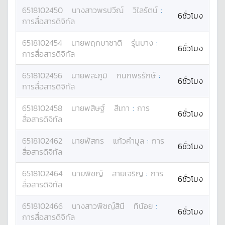
6518102450
นางสาว
พรปวีณ์
วิไลรัตน์
:
6ชั่วโมง
การสื่อสารดิจิทัล
6518102454
นาย
พฤกษาชาติ
รุ่นบาง
:
6ชั่วโมง
การสื่อสารดิจิทัล
6518102456
นาย
พละภูมิ
กนกพรรักษ์
:
6ชั่วโมง
การสื่อสารดิจิทัล
6518102458
นาย
พสิษฐ์
สีเทา
:
การ
6ชั่วโมง
สื่อสารดิจิทัล
6518102462
นาย
พัสกร
แก้วคำมูล
:
การ
6ชั่วโมง
สื่อสารดิจิทัล
6518102464
นาย
พิชญ์
สายเจริญ
:
การ
6ชั่วโมง
สื่อสารดิจิทัล
6518102466
นางสาว
พิชญ์สินี
ทิน้อย
:
6ชั่วโมง
การสื่อสารดิจิทัล