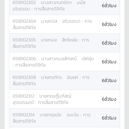
6518102302
นางสาว
กนกนิภา
มนัส
6ชั่วโมง
มโนธรรม
:
การสื่อสารดิจิทัล
6518102304
นาย
กนิส
อริวรรณา
:
การ
6ชั่วโมง
สื่อสารดิจิทัล
6518102305
นาย
กมล
สิทธิหล่อ
:
การ
6ชั่วโมง
สื่อสารดิจิทัล
6518102306
นางสาว
กมลลักษณ์
เลิศชุ่ม
6ชั่วโมง
:
การสื่อสารดิจิทัล
6518102308
นาย
กรภัทร
อินยศ
:
การ
6ชั่วโมง
สื่อสารดิจิทัล
6518102312
นาย
กฤษฎิ์นภัสญ์
6ชั่วโมง
สุวรรณมณี
:
การสื่อสารดิจิทัล
6518102314
นาย
กฤษนัย
จมเงิน
:
การ
6ชั่วโมง
สื่อสารดิจิทัล