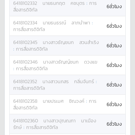
6418102332
นาย
ธนกฤต
คชบุตร
:
การ
6ชั่วโมง
สื่อสารดิจิทัล
6418102334
นาย
ธนธรณ์
ลาภนำพา
:
6ชั่วโมง
การสื่อสารดิจิทัล
6418102345
นางสาว
ธัญชนก
สวนสำเริง
6ชั่วโมง
:
การสื่อสารดิจิทัล
6418102346
นางสาว
ธัญญ์ชนก
ดวงแข
6ชั่วโมง
:
การสื่อสารดิจิทัล
6418102352
นางสาว
นภสร
กลิ่นจันทร์
:
6ชั่วโมง
การสื่อสารดิจิทัล
6418102358
นาย
ปรเมศ
ชิณวงค์
:
การ
6ชั่วโมง
สื่อสารดิจิทัล
6418102360
นางสาว
ปุณณภา
นาเมือง
6ชั่วโมง
รักษ์
:
การสื่อสารดิจิทัล