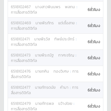
6518102467
นางสาว
พินนพร
พลทม
:
6ชั่วโมง
การสื่อสารดิจิทัล
6518102469
นาย
พีรภัทร
แต่เชื้อสาย
:
6ชั่วโมง
การสื่อสารดิจิทัล
6518102471
นาย
พีรวัส
ทิพย์ประจักร์
:
6ชั่วโมง
การสื่อสารดิจิทัล
6518102473
นาย
พีระณัฐ
กาศเจริญ
:
6ชั่วโมง
การสื่อสารดิจิทัล
6518102476
นาย
ภคิน
ทองวิเศษ
:
การ
6ชั่วโมง
สื่อสารดิจิทัล
6518102477
นาย
ภัทรดนัย
คำมา
:
การ
6ชั่วโมง
สื่อสารดิจิทัล
6518102479
นาย
ภัทรพล
ขว้างไชย
:
6ชั่วโมง
การสื่อสารดิจิทัล