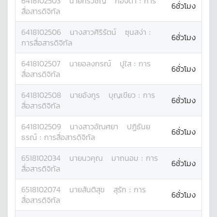
6418102503
นาย
กรวิชญ์
ก๋องตา
:
การ
6ชั่วโมง
สื่อสารดิจิทัล
6418102506
นางสาว
ศิริรัตน์
ซุนสง่า
:
6ชั่วโมง
การสื่อสารดิจิทัล
6418102507
นาย
อลงกรณ์
ปูใส
:
การ
6ชั่วโมง
สื่อสารดิจิทัล
6418102508
นาย
อังกูร
บุญเขียว
:
การ
6ชั่วโมง
สื่อสารดิจิทัล
6418102509
นางสาว
อัณศยา
ปฏิธันย
6ชั่วโมง
ธรณ์
:
การสื่อสารดิจิทัล
6518102034
นาย
นวคุณ
มาถนอม
:
การ
6ชั่วโมง
สื่อสารดิจิทัล
6518102074
นาย
สันติสุข
สุรัก
:
การ
6ชั่วโมง
สื่อสารดิจิทัล