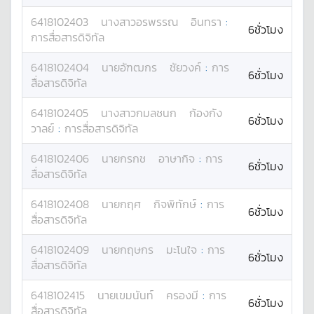
6418102403
นางสาว
อรพรรณ
อินทรา
:
6ชั่วโมง
การสื่อสารดิจิทัล
6418102404
นาย
อัฑฒกร
ชัยวงค์
:
การ
6ชั่วโมง
สื่อสารดิจิทัล
6418102405
นางสาว
กมลชนก
ก้องกัง
6ชั่วโมง
วาลย์
:
การสื่อสารดิจิทัล
6418102406
นาย
กรกช
อาษากิจ
:
การ
6ชั่วโมง
สื่อสารดิจิทัล
6418102408
นาย
กฤศ
กิจพิทักษ์
:
การ
6ชั่วโมง
สื่อสารดิจิทัล
6418102409
นาย
กฤษกร
มะโนใจ
:
การ
6ชั่วโมง
สื่อสารดิจิทัล
6418102415
นาย
เขมนันท์
ครองมี
:
การ
6ชั่วโมง
สื่อสารดิจิทัล