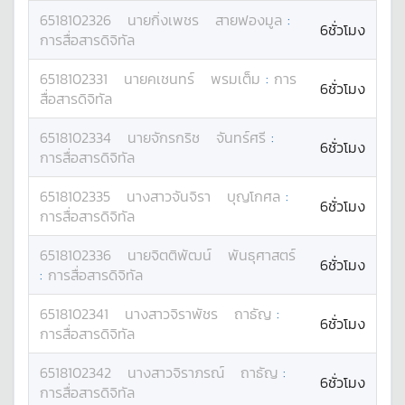
6518102326
นาย
กิ่งเพชร
สายฟองมูล
:
6ชั่วโมง
การสื่อสารดิจิทัล
6518102331
นาย
คเชนทร์
พรมเต็ม
:
การ
6ชั่วโมง
สื่อสารดิจิทัล
6518102334
นาย
จักรกริช
จันทร์ศรี
:
6ชั่วโมง
การสื่อสารดิจิทัล
6518102335
นางสาว
จันจิรา
บุญโกศล
:
6ชั่วโมง
การสื่อสารดิจิทัล
6518102336
นาย
จิตติพัฒน์
พันธุศาสตร์
6ชั่วโมง
:
การสื่อสารดิจิทัล
6518102341
นางสาว
จิราพัชร
ถาธัญ
:
6ชั่วโมง
การสื่อสารดิจิทัล
6518102342
นางสาว
จิราภรณ์
ถาธัญ
:
6ชั่วโมง
การสื่อสารดิจิทัล