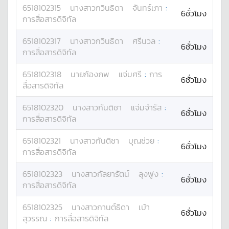
6518102315
นางสาว
กวินธิดา
จันทร์เภา
:
6ชั่วโมง
การสื่อสารดิจิทัล
6518102317
นางสาว
กวินธิดา
ศรีนวล
:
6ชั่วโมง
การสื่อสารดิจิทัล
6518102318
นาย
ก้องภพ
แจ่มศรี
:
การ
6ชั่วโมง
สื่อสารดิจิทัล
6518102320
นางสาว
กันติชา
แจ่มจำรัส
:
6ชั่วโมง
การสื่อสารดิจิทัล
6518102321
นางสาว
กันติชา
บุญช่วย
:
6ชั่วโมง
การสื่อสารดิจิทัล
6518102323
นางสาว
กัลยารัตน์
ลุงฟูง
:
6ชั่วโมง
การสื่อสารดิจิทัล
6518102325
นางสาว
กานต์ธิดา
เบ้า
6ชั่วโมง
สุวรรณ
:
การสื่อสารดิจิทัล