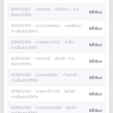
6518102357
นาย
ชวกร
คักกันหา
:
การ
6ชั่วโมง
สื่อสารดิจิทัล
6518102358
นางสาว
ชัชชญา
เมฆพัฒน์
:
6ชั่วโมง
การสื่อสารดิจิทัล
6518102359
นาย
ชัยธนวัฒน์
คำฮั้ว
:
6ชั่วโมง
การสื่อสารดิจิทัล
6518102361
นาย
ชาตรี
เขียวสี
:
การ
6ชั่วโมง
สื่อสารดิจิทัล
6518102363
นางสาว
โชติกา
ดำแดงดี
:
6ชั่วโมง
การสื่อสารดิจิทัล
6518102364
นาย
ฌาติกานต์
โพโสลี
:
6ชั่วโมง
การสื่อสารดิจิทัล
6518102365
นางสาว
ญาณิศา
พันชั่ง
:
6ชั่วโมง