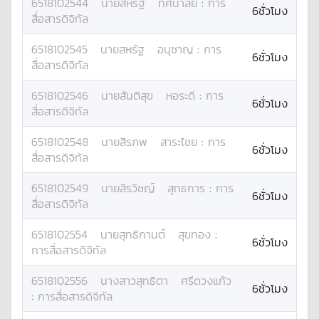
6518102544
นาย
สหรัฐ
ทัศนาลัย
:
การ
6ชั่วโมง
สื่อสารดิจิทัล
6518102545
นาย
สหรัฐ
อนุชาญ
:
การ
6ชั่วโมง
สื่อสารดิจิทัล
6518102546
นาย
สันติสุข
หอระดี
:
การ
6ชั่วโมง
สื่อสารดิจิทัล
6518102548
นาย
สิรภพ
สาระไชย
:
การ
6ชั่วโมง
สื่อสารดิจิทัล
6518102549
นาย
สิรวิชญ์
สุทธการ
:
การ
6ชั่วโมง
สื่อสารดิจิทัล
6518102554
นาย
สุทธิกานต์
สุขทอง
:
6ชั่วโมง
การสื่อสารดิจิทัล
6518102556
นางสาว
สุทธิตา
ศรีดวงแก้ว
6ชั่วโมง
:
การสื่อสารดิจิทัล