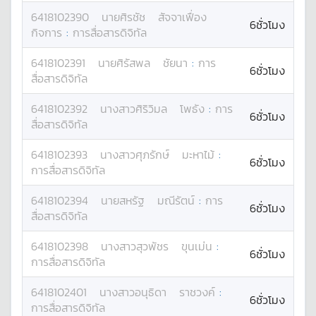
6418102390
นาย
ศิรชัช
สัจจาเฟื่อง
6ชั่วโมง
กิจการ
:
การสื่อสารดิจิทัล
6418102391
นาย
ศิรัสพล
ชัยนา
:
การ
6ชั่วโมง
สื่อสารดิจิทัล
6418102392
นางสาว
ศิริวิมล
โพธัง
:
การ
6ชั่วโมง
สื่อสารดิจิทัล
6418102393
นางสาว
ศุภรักษ์
มะหาไม้
:
6ชั่วโมง
การสื่อสารดิจิทัล
6418102394
นาย
สหรัฐ
มณีรัตน์
:
การ
6ชั่วโมง
สื่อสารดิจิทัล
6418102398
นางสาว
สุวพัชร
ขุนเม่น
:
6ชั่วโมง
การสื่อสารดิจิทัล
6418102401
นางสาว
อนุธิดา
ราชวงค์
:
6ชั่วโมง
การสื่อสารดิจิทัล