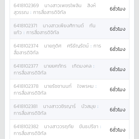
6418102369
นางสาว
เพชรไพลิน
สิงห์
6ชั่วโมง
สุวรรณ
:
การสื่อสารดิจิทัล
6418102371
นางสาว
เพียงศิกานต์
กัน
6ชั่วโมง
แก้ว
:
การสื่อสารดิจิทัล
6418102374
นาย
ภูดิศ
ศรีธัญรัตน์
:
การ
6ชั่วโมง
สื่อสารดิจิทัล
6418102377
นาย
ยศภัทร
เกิดมงคล
:
6ชั่วโมง
การสื่อสารดิจิทัล
6418102378
นาย
รัชชานนท์
ใจพรหม
:
6ชั่วโมง
การสื่อสารดิจิทัล
6418102381
นางสาว
วชิรญาร์
บัวสมุย
:
6ชั่วโมง
การสื่อสารดิจิทัล
6418102382
นางสาว
วรฤทัย
ขันธปรีชา
:
6ชั่วโมง
การสื่อสารดิจิทัล