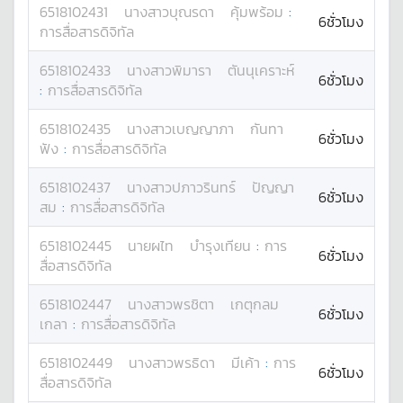
6518102431
นางสาว
บุณรดา
คุ้มพร้อม
:
6ชั่วโมง
การสื่อสารดิจิทัล
6518102433
นางสาว
พิมารา
ตันนุเคราะห์
6ชั่วโมง
:
การสื่อสารดิจิทัล
6518102435
นางสาว
เบญญาภา
กันทา
6ชั่วโมง
ฟัง
:
การสื่อสารดิจิทัล
6518102437
นางสาว
ปภาวรินทร์
ปัญญา
6ชั่วโมง
สม
:
การสื่อสารดิจิทัล
6518102445
นาย
ผไท
บำรุงเทียน
:
การ
6ชั่วโมง
สื่อสารดิจิทัล
6518102447
นางสาว
พรชิตา
เกตุกลม
6ชั่วโมง
เกลา
:
การสื่อสารดิจิทัล
6518102449
นางสาว
พรธิดา
มีเค้า
:
การ
6ชั่วโมง
สื่อสารดิจิทัล