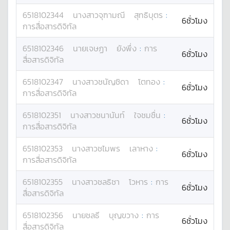
6518102344
นางสาว
จุฑามณี
สุทธิบุตร
:
6ชั่วโมง
การสื่อสารดิจิทัล
6518102346
นาย
เจษฏา
ยังพึ่ง
:
การ
6ชั่วโมง
สื่อสารดิจิทัล
6518102347
นางสาว
ชนัญชิดา
โตทอง
:
6ชั่วโมง
การสื่อสารดิจิทัล
6518102351
นางสาว
ชนานันท์
ใจชมชื่น
:
6ชั่วโมง
การสื่อสารดิจิทัล
6518102353
นางสาว
ชไมพร
เลาหาง
:
6ชั่วโมง
การสื่อสารดิจิทัล
6518102355
นางสาว
ชลธิชา
โวหาร
:
การ
6ชั่วโมง
สื่อสารดิจิทัล
6518102356
นาย
ชลธี
บุญขวาง
:
การ
6ชั่วโมง
สื่อสารดิจิทัล