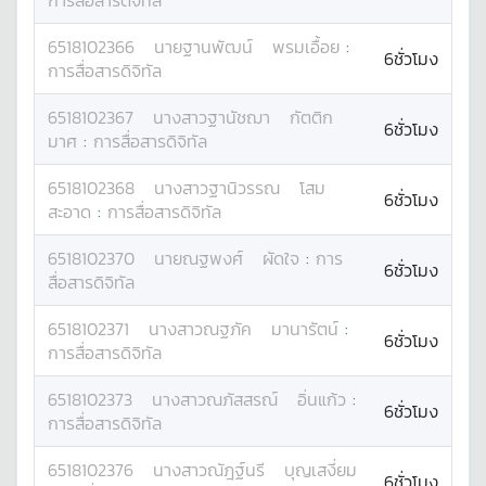
การสื่อสารดิจิทัล
6518102366
นาย
ฐานพัฒน์
พรมเอื้อย
:
6ชั่วโมง
การสื่อสารดิจิทัล
6518102367
นางสาว
ฐานัชฌา
กัตติก
6ชั่วโมง
มาศ
:
การสื่อสารดิจิทัล
6518102368
นางสาว
ฐานิวรรณ
โสม
6ชั่วโมง
สะอาด
:
การสื่อสารดิจิทัล
6518102370
นาย
ณฐพงศ์
ผัดใจ
:
การ
6ชั่วโมง
สื่อสารดิจิทัล
6518102371
นางสาว
ณฐภัค
มานารัตน์
:
6ชั่วโมง
การสื่อสารดิจิทัล
6518102373
นางสาว
ณภัสสรณ์
อิ่นแก้ว
:
6ชั่วโมง
การสื่อสารดิจิทัล
6518102376
นางสาว
ณัฎฐ์นรี
บุญเสงี่ยม
6ชั่วโมง