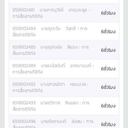
6518102481
นาย
ภาณุวัชร์
เกตุประยูร
:
6ชั่วโมง
การสื่อสารดิจิทัล
6518102484
นาย
ภูตะวัน
วิสุทธิ
:
การ
6ชั่วโมง
สื่อสารดิจิทัล
6518102485
นาย
ภูมิดนัย
สีแดง
:
การ
6ชั่วโมง
สื่อสารดิจิทัล
6518102489
นาย
มนัสนันท์
อาคมานนท์
:
6ชั่วโมง
การสื่อสารดิจิทัล
6518102492
นางสาว
รมิตา
หอมนวล
:
6ชั่วโมง
การสื่อสารดิจิทัล
6518102493
นาย
รวิภาส
หินแยง
:
การ
6ชั่วโมง
สื่อสารดิจิทัล
6518102496
นาย
รัชชานนท์
ส่งสม
:
การ
6ชั่วโมง
สื่อสารดิจิทัล