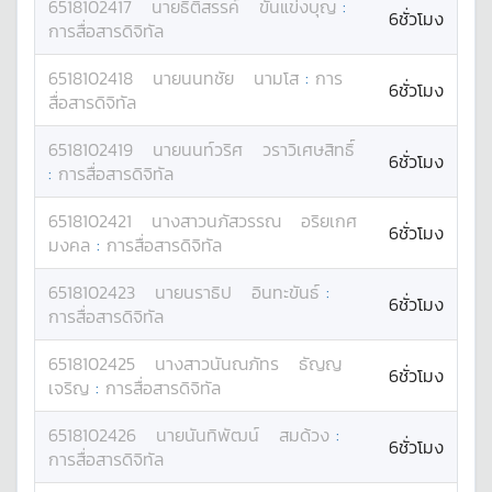
6518102417
นาย
ธิติสรรค์
ขันแข่งบุญ
:
6ชั่วโมง
การสื่อสารดิจิทัล
6518102418
นาย
นนทชัย
นามโส
:
การ
6ชั่วโมง
สื่อสารดิจิทัล
6518102419
นาย
นนท์วริศ
วราวิเศษสิทธิ์
6ชั่วโมง
:
การสื่อสารดิจิทัล
6518102421
นางสาว
นภัสวรรณ
อริยเกศ
6ชั่วโมง
มงคล
:
การสื่อสารดิจิทัล
6518102423
นาย
นราธิป
อินทะขันธ์
:
6ชั่วโมง
การสื่อสารดิจิทัล
6518102425
นางสาว
นันณภัทร
ธัญญ
6ชั่วโมง
เจริญ
:
การสื่อสารดิจิทัล
6518102426
นาย
นันทิพัฒน์
สมด้วง
:
6ชั่วโมง
การสื่อสารดิจิทัล