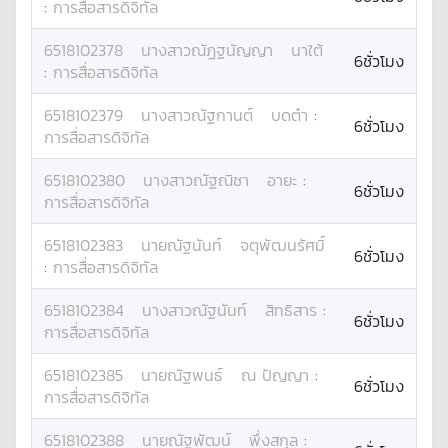
:
การสื่อสารดิจิทัล
6518102378
นางสาว
ณัฏฐนัญญา
นาใต้
6ชั่วโมง
:
การสื่อสารดิจิทัล
6518102379
นางสาว
ณัฐกานต์
บดต๋า
:
6ชั่วโมง
การสื่อสารดิจิทัล
6518102380
นางสาว
ณัฐณิชา
อายะ
:
6ชั่วโมง
การสื่อสารดิจิทัล
6518102383
นาย
ณัฐนันท์
จตุพัฒนรัศมิ์
6ชั่วโมง
:
การสื่อสารดิจิทัล
6518102384
นางสาว
ณัฐนันท์
สิทธิสาร
:
6ชั่วโมง
การสื่อสารดิจิทัล
6518102385
นาย
ณัฐพนธ์
ณ ปัญญา
:
6ชั่วโมง
การสื่อสารดิจิทัล
6518102388
นาย
ณัฐพัฒน์
พึ่งสกุล
: