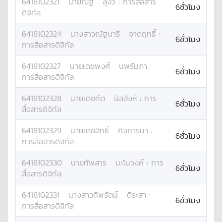
6418102321
นาย
ณัฐ
ลุงวิ
:
การสื่อสาร
6ชั่วโมง
ดิจิทัล
6418102324
นางสาว
ณัฐนารี
จาดฤทธิ์
:
6ชั่วโมง
การสื่อสารดิจิทัล
6418102327
นาย
เดชพงศ์
นพรัมภา
:
6ชั่วโมง
การสื่อสารดิจิทัล
6418102328
นาย
เตชทัต
นิลสิงห์
:
การ
6ชั่วโมง
สื่อสารดิจิทัล
6418102329
นาย
เตชสิทธิ์
กิจการนา
:
6ชั่วโมง
การสื่อสารดิจิทัล
6418102330
นาย
ทัพสาร
มะโนวงค์
:
การ
6ชั่วโมง
สื่อสารดิจิทัล
6418102331
นางสาว
ทิพรัตน์
ติระสา
:
6ชั่วโมง
การสื่อสารดิจิทัล