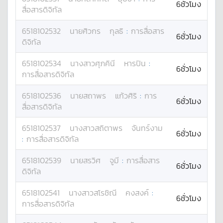
6ชั่วโมง
สื่อสารดิจิทัล
6518102532
นาย
ศิวกร
กุลธิ
:
การสื่อสาร
6ชั่วโมง
ดิจิทัล
6518102534
นางสาว
ศุภคินี
หารปิน
:
6ชั่วโมง
การสื่อสารดิจิทัล
6518102536
นาย
สถาพร
แก้วศิริ
:
การ
6ชั่วโมง
สื่อสารดิจิทัล
6518102537
นางสาว
สถิตาพร
จันทร์งาม
6ชั่วโมง
:
การสื่อสารดิจิทัล
6518102539
นาย
สรวิศ
จูมี
:
การสื่อสาร
6ชั่วโมง
ดิจิทัล
6518102541
นางสาว
สโรชิณี
คงสงค์
:
6ชั่วโมง
การสื่อสารดิจิทัล