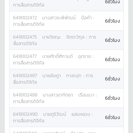
6ชั่วโมง
การสื่อสารดิจิทัล
6418102472
นางสาว
ระพีพัฒน์
บือคำ
:
6ชั่วโมง
การสื่อสารดิจิทัล
6418102475
นาย
วิชญะ
จิตตะวิกุล
:
การ
6ชั่วโมง
สื่อสารดิจิทัล
6418102477
นาย
ศักดิ์ศิกานต์
อุตราช
:
6ชั่วโมง
การสื่อสารดิจิทัล
6418102487
นาย
อัษฎา
กาละปุก
:
การ
6ชั่วโมง
สื่อสารดิจิทัล
6418102488
นางสาว
อาทิตยา
เรือนเมา
:
6ชั่วโมง
การสื่อสารดิจิทัล
6418102490
นาย
ภูริวัฒน์
แสนหลวง
:
6ชั่วโมง
การสื่อสารดิจิทัล