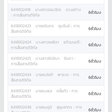
6418102418
นางสาว
จอมฉัตร
ดวงสว่าง
6ชั่วโมง
:
การสื่อสารดิจิทัล
6418102423
นาย
ชนินทร
ชุมรัมย์
:
การ
6ชั่วโมง
สื่อสารดิจิทัล
6418102424
นางสาว
ชลธิชา
แก้วมนตรี
:
6ชั่วโมง
การสื่อสารดิจิทัล
6418102425
นางสาว
ชิณัฌา
อินถา
:
6ชั่วโมง
การสื่อสารดิจิทัล
6418102434
นาย
ธนโชติ
พาระตะ
:
การ
6ชั่วโมง
สื่อสารดิจิทัล
6418102437
นาย
ธนพล
คลี่แก้ว
:
การ
6ชั่วโมง
สื่อสารดิจิทัล
6418102438
นาย
ธนภูมิ
สุขุมสาทร
:
การ
6ชั่วโมง