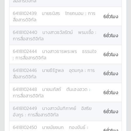
สื่อสารดิจิทัล
6418102439
นาย
ธนิสร
ไทยถนอม
:
การ
6ชั่วโมง
สื่อสารดิจิทัล
6418102440
นางสาว
ธวัลรัตน์
พรมเชื้อ
:
6ชั่วโมง
การสื่อสารดิจิทัล
6418102444
นางสาว
ธารพระพร
ธรรมใจ
6ชั่วโมง
:
การสื่อสารดิจิทัล
6418102446
นาย
ธีรัฐพล
อุตมกุล
:
การ
6ชั่วโมง
สื่อสารดิจิทัล
6418102448
นาย
นภัสถ์
ตันเฮงฮวด
:
6ชั่วโมง
การสื่อสารดิจิทัล
6418102449
นางสาว
นันทิภาคย์
อิสริย
6ชั่วโมง
อังกูร
:
การสื่อสารดิจิทัล
6418102450
นาย
นัยชนก
ทองขันธ์
:
6ชั่วโมง