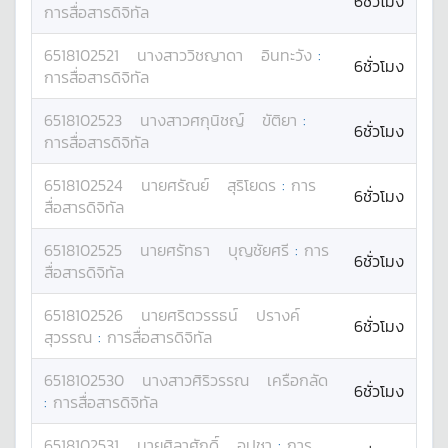
6ชั่วโมง
การสื่อสารดิจิทัล
6518102521
นางสาว
วิชญาดา
อินทะวัง
:
6ชั่วโมง
การสื่อสารดิจิทัล
6518102523
นางสาว
ศกุนิชญ์
ขัติยา
:
6ชั่วโมง
การสื่อสารดิจิทัล
6518102524
นาย
ศรัณย์
สุริโยดร
:
การ
6ชั่วโมง
สื่อสารดิจิทัล
6518102525
นาย
ศรัทธา
บุญชัยศรี
:
การ
6ชั่วโมง
สื่อสารดิจิทัล
6518102526
นาย
ศริตวรรธน์
ปรางค์
6ชั่วโมง
สุวรรณ
:
การสื่อสารดิจิทัล
6518102530
นางสาว
ศิริวรรณ
เครือกลัด
6ชั่วโมง
:
การสื่อสารดิจิทัล
6518102531
นาย
ศิลาศักดิ์
อุปชา
:
การ