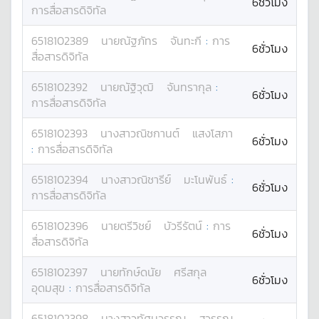
6ชั่วโมง
การสื่อสารดิจิทัล
6518102389
นาย
ณัฐภัทร
จันทะกี
:
การ
6ชั่วโมง
สื่อสารดิจิทัล
6518102392
นาย
ณัฐิวุฒิ
จันทรากุล
:
6ชั่วโมง
การสื่อสารดิจิทัล
6518102393
นางสาว
ณิชกานต์
แสงโสภา
6ชั่วโมง
:
การสื่อสารดิจิทัล
6518102394
นางสาว
ณิชารีย์
มะโนพันธ์
:
6ชั่วโมง
การสื่อสารดิจิทัล
6518102396
นาย
ตรีวิชย์
บัวรีรัตน์
:
การ
6ชั่วโมง
สื่อสารดิจิทัล
6518102397
นาย
ทักษ์ดนัย
ศรีสกุล
6ชั่วโมง
อุดมสุข
:
การสื่อสารดิจิทัล
6518102398
นางสาว
ทัศนวรรณ
สุวรรณ