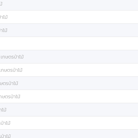
ม้
าไม้
าไม้
:
เกษตรป่าไม้
เกษตรป่าไม้
ษตรป่าไม้
กษตรป่าไม้
าไม้
่าไม้
ป่าไม้