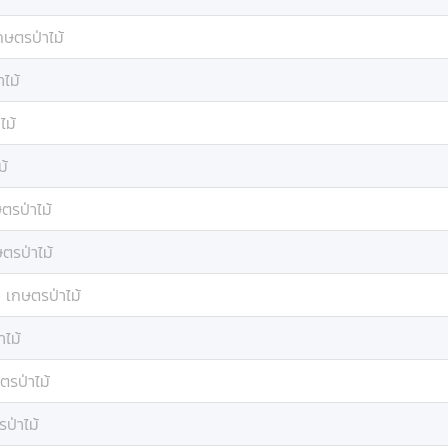
กษตรป่าไม้
ไม้
ไม้
ม้
ตรป่าไม้
ตรป่าไม้
:
เกษตรป่าไม้
าไม้
ตรป่าไม้
ป่าไม้