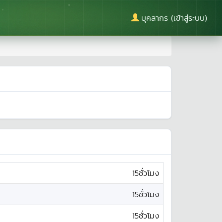
บุคลากร (เข้าสู่ระบบ)
15ชั่วโมง
15ชั่วโมง
15ชั่วโมง