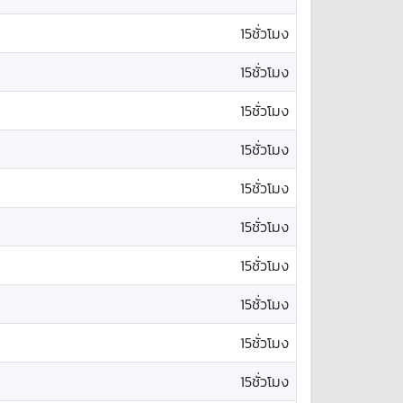
15ชั่วโมง
15ชั่วโมง
15ชั่วโมง
15ชั่วโมง
15ชั่วโมง
15ชั่วโมง
15ชั่วโมง
15ชั่วโมง
15ชั่วโมง
15ชั่วโมง