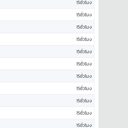
15ชั่วโมง
15ชั่วโมง
15ชั่วโมง
15ชั่วโมง
15ชั่วโมง
15ชั่วโมง
15ชั่วโมง
15ชั่วโมง
15ชั่วโมง
15ชั่วโมง
15ชั่วโมง