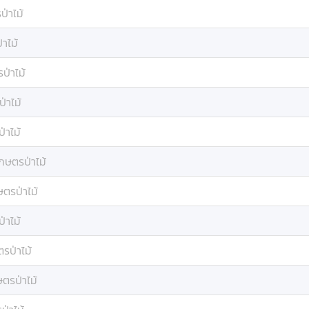
่าไม้
าไม้
ป่าไม้
่าไม้
่าไม้
กษตรป่าไม้
ษตรป่าไม้
่าไม้
รป่าไม้
ตรป่าไม้