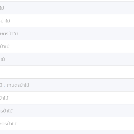
ไม้
่าไม้
ษตรป่าไม้
่าไม้
ไม้
้
มี
:
เกษตรป่าไม้
่าไม้
รป่าไม้
ษตรป่าไม้