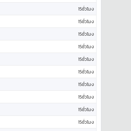
15ชั่วโมง
15ชั่วโมง
15ชั่วโมง
15ชั่วโมง
15ชั่วโมง
15ชั่วโมง
15ชั่วโมง
15ชั่วโมง
15ชั่วโมง
15ชั่วโมง