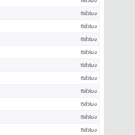
15ชั่วโมง
15ชั่วโมง
15ชั่วโมง
15ชั่วโมง
15ชั่วโมง
15ชั่วโมง
15ชั่วโมง
15ชั่วโมง
15ชั่วโมง
15ชั่วโมง
15ชั่วโมง