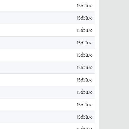
15ชั่วโมง
15ชั่วโมง
15ชั่วโมง
15ชั่วโมง
15ชั่วโมง
15ชั่วโมง
15ชั่วโมง
15ชั่วโมง
15ชั่วโมง
15ชั่วโมง