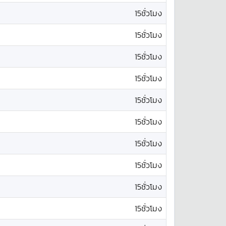
15ชั่วโมง
15ชั่วโมง
15ชั่วโมง
15ชั่วโมง
15ชั่วโมง
15ชั่วโมง
15ชั่วโมง
15ชั่วโมง
15ชั่วโมง
15ชั่วโมง