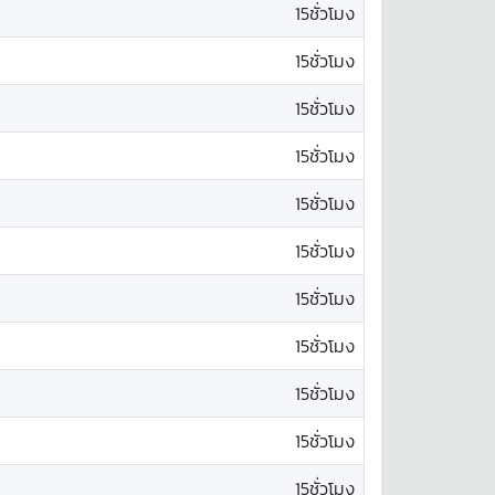
15ชั่วโมง
15ชั่วโมง
15ชั่วโมง
15ชั่วโมง
15ชั่วโมง
15ชั่วโมง
15ชั่วโมง
15ชั่วโมง
15ชั่วโมง
15ชั่วโมง
15ชั่วโมง