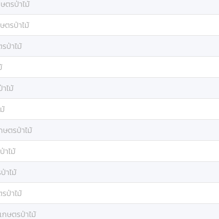
ษตรป่าไม้
ษตรป่าไม้
รป่าไม้
้
่าไม้
ม้
กษตรป่าไม้
่าไม้
่าไม้
รป่าไม้
เกษตรป่าไม้