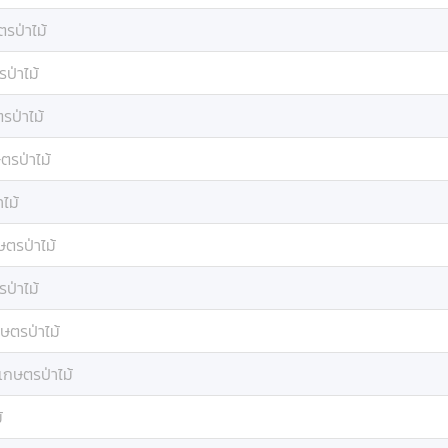
รป่าไม้
ป่าไม้
รป่าไม้
ตรป่าไม้
ไม้
ษตรป่าไม้
ป่าไม้
ษตรป่าไม้
เกษตรป่าไม้
้